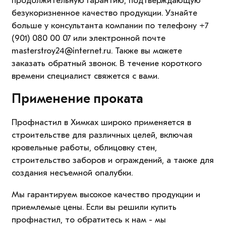
продолжительную гарантию, подтверждающую
безукоризненное качество продукции. Узнайте
больше у консультанта компании по телефону +7
(901) 080 00 07 или электронной почте
masterstroy24@internet.ru. Также вы можете
заказать обратный звонок. В течение короткого
времени специалист свяжется с вами.
Применение проката
Профнастил в Химках широко применяется в
строительстве для различных целей, включая
кровельные работы, облицовку стен,
строительство заборов и ограждений, а также для
создания несъемной опалубки.
Мы гарантируем высокое качество продукции и
приемлемые цены. Если вы решили купить
профнастил, то обратитесь к нам - мы