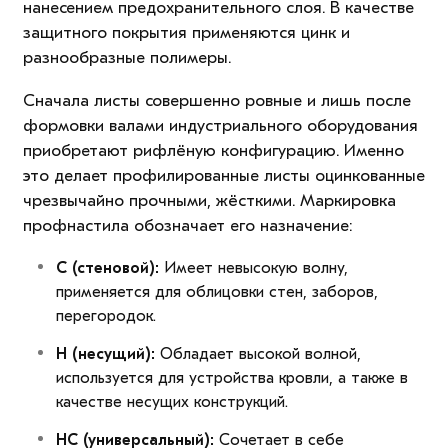
нанесением предохранительного слоя. В качестве
защитного покрытия применяются цинк и
разнообразные полимеры.
Сначала листы совершенно ровные и лишь после
формовки валами индустриального оборудования
приобретают рифлёную конфигурацию. Именно
это делает профилированные листы оцинкованные
чрезвычайно прочными, жёсткими. Маркировка
профнастила обозначает его назначение:
С (стеновой):
Имеет невысокую волну,
применяется для облицовки стен, заборов,
перегородок.
Н (несущий):
Обладает высокой волной,
используется для устройства кровли, а также в
качестве несущих конструкций.
НС (универсальный):
Сочетает в себе