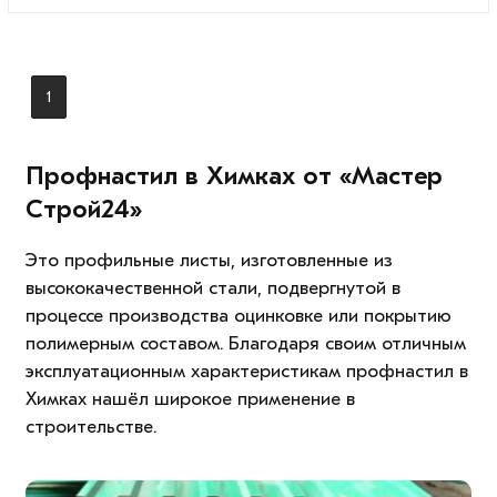
1
Профнастил в Химках от «Мастер
Строй24»
Это профильные листы, изготовленные из
высококачественной стали, подвергнутой в
процессе производства оцинковке или покрытию
полимерным составом. Благодаря своим отличным
эксплуатационным характеристикам профнастил в
Химках нашёл широкое применение в
строительстве.