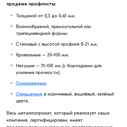
продаже профлисты:
Толщиной от 0,3 до 0,45 мм;
Волнообразной, прямоугольной или
трапециевидной формы;
Стеновые с высотой профиля 8-21 мм;
Кровельные – 20-100 мм;
Несущие – 75-100 мм (с бороздками для
усиления прочности);
Оцинкованные
;
Окрашенные
в коричневый, вишнёвый, зелёный
цвета.
Весь металлопрокат, который реализует наша
компания, сертифицирован, имеет