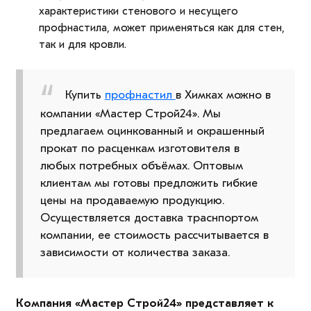
характеристики стенового и несущего
профнастила, может применяться как для стен,
так и для кровли.
Купить
профнастил
в Химках можно в
компании «Мастер Строй24». Мы
предлагаем оцинкованный и окрашенный
прокат по расценкам изготовителя в
любых потребных объёмах. Оптовым
клиентам мы готовы предложить гибкие
цены на продаваемую продукцию.
Осуществляется доставка траснпортом
компании, ее стоимость рассчитывается в
зависимости от количества заказа.
Компания «Мастер Строй24» представляет к