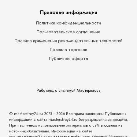
Правовая информация
Политика конфиденциальности
Пользовательское соглашение
Правила применения рекомендательных технологий
Правила торговли
Публичная оферта
Работаем с системой
Мастеркасса
© masterstroy24.ru 2023 - 2026 Все права защищены Публикация
информации с сайта masterstroy24.ru без разрешения запрещена.
При частичном использовании материалов с сайта ссылка на
источник обязательна. Информация на сайте
www.masterstroy24.ru не является публичной офертой. Указанные