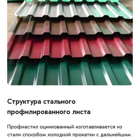
Структура стального
профилированного листа
Профнастил оцинкованный изготавливается из
стали способом холодной прокатки с дальнейшим