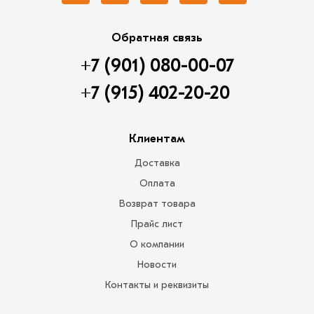
Обратная связь
+7 (901) 080-00-07
+7 (915) 402-20-20
Клиентам
Доставка
Оплата
Возврат товара
Прайс лист
О компании
Новости
Контакты и реквизиты