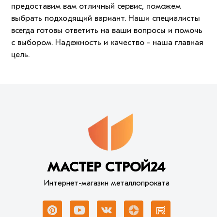
предоставим вам отличный сервис, поможем
выбрать подходящий вариант. Наши специалисты
всегда готовы ответить на ваши вопросы и помочь
с выбором. Надежность и качество - наша главная
цель.
МАСТЕР СТРОЙ24
Интернет-магазин металлопроката