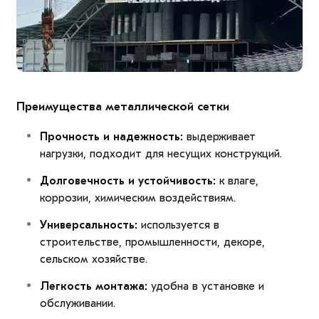
Преимущества металлической сетки
Прочность и надежность:
выдерживает
нагрузки, подходит для несущих конструкций.
Долговечность и устойчивость:
к влаге,
коррозии, химическим воздействиям.
Универсальность:
используется в
строительстве, промышленности, декоре,
сельском хозяйстве.
Легкость монтажа:
удобна в установке и
обслуживании.