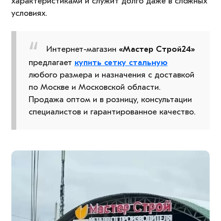
характеристиками и служит долго даже в сложных
условиях.
Интернет-магазин
«Мастер Строй24»
предлагает
купить сетку стальную
любого размера и назначения с доставкой
по Москве и Московской области.
Продажа оптом и в розницу, консультации
специалистов и гарантированное качество.