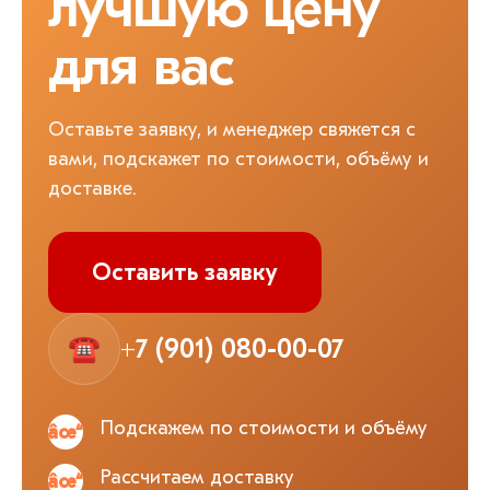
лучшую цену
для вас
Оставьте заявку, и менеджер свяжется с
вами, подскажет по стоимости, объёму и
доставке.
Оставить заявку
☎
+7 (901) 080-00-07
Подскажем по стоимости и объёму
Рассчитаем доставку