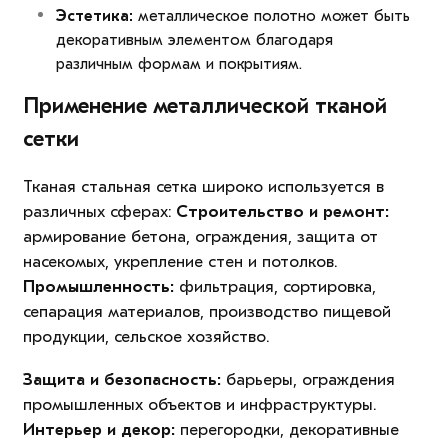
Эстетика:
металлическое полотно может быть
декоративным элементом благодаря
различным формам и покрытиям.
Применение металлической тканой
сетки
Тканая стальная сетка широко используется в
различных сферах:
Строительство и ремонт:
армирование бетона, ограждения, защита от
насекомых, укрепление стен и потолков.
Промышленность:
фильтрация, сортировка,
сепарация материалов, производство пищевой
продукции, сельское хозяйство.
Защита и безопасность:
барьеры, ограждения
промышленных объектов и инфраструктуры.
Интерьер и декор:
перегородки, декоративные