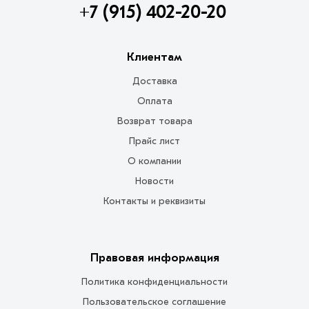
+7 (915) 402-20-20
Клиентам
Доставка
Оплата
Возврат товара
Прайс лист
О компании
Новости
Контакты и реквизиты
Правовая информация
Политика конфиденциальности
Пользовательское соглашение