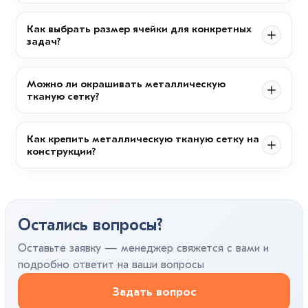
Как выбрать размер ячейки для конкретных
задач?
Можно ли окрашивать металлическую
тканую сетку?
Как крепить металлическую тканую сетку на
конструкции?
Остались вопросы?
Оставьте заявку — менеджер свяжется с вами и
подробно ответит на ваши вопросы
Задать вопрос