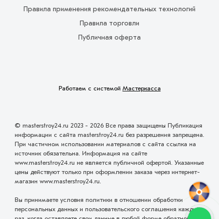
Правила применения рекомендательных технологий
Правила торговли
Публичная оферта
Работаем с системой
Мастеркасса
© masterstroy24.ru 2023 - 2026 Все права защищены Публикация
информации с сайта masterstroy24.ru без разрешения запрещена.
При частичном использовании материалов с сайта ссылка на
источник обязательна. Информация на сайте
www.masterstroy24.ru не является публичной офертой. Указанные
цены действуют только при оформлении заказа через интернет-
магазин www.masterstroy24.ru.
Вы принимаете условия политики в отношении обработки
персональных данных и пользовательского соглашения каждый
раз, когда оставляете свои данные в любой форме обратной