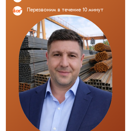
Перезвоним в течение 10 минут