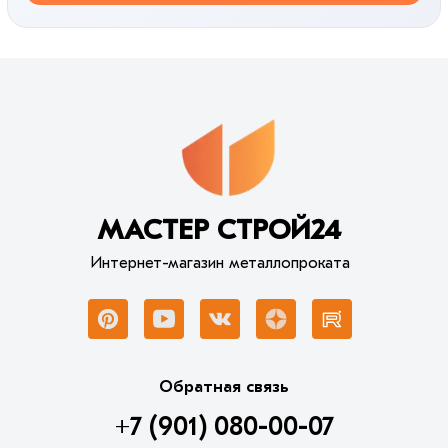
МАСТЕР СТРОЙ24
Интернет-магазин металлопроката
Обратная связь
+7 (901) 080-00-07