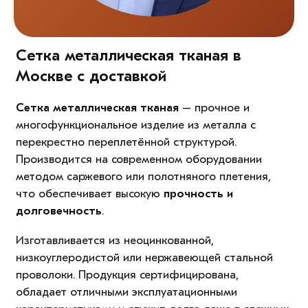
Сетка металлическая тканая в
Москве с доставкой
Сетка металлическая тканая
– прочное и
многофункциональное изделие из металла с
перекрестно переплетённой структурой.
Производится на современном оборудовании
методом саржевого или полотняного плетения,
что обеспечивает высокую
прочность и
долговечность
.
Изготавливается из неоцинкованной,
низкоуглеродистой или нержавеющей стальной
проволоки. Продукция сертифицирована,
обладает отличными эксплуатационными