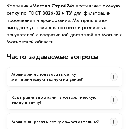
Компания
«Мастер Строй24»
поставляет
тканую
сетку по ГОСТ 3826-82 и ТУ
для фильтрации,
просеивания и армирования. Мы предлагаем
выгодные условия для оптовых и розничных
покупателей с оперативной доставкой по Москве и
Московской области.
Часто задаваемые вопросы
Можно ли использовать сетку
металлическую тканую на улице?
Как правильно хранить металлическую
тканую сетку?
Можно ли резать сетку самостоятельно?