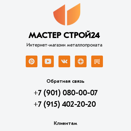
МАСТЕР СТРОЙ24
Интернет-магазин металлопроката
Обратная связь
+7 (901) 080-00-07
+7 (915) 402-20-20
Клиентам