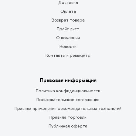
Доставка
Оплата
Возврат товара
Прайс лист
О компании
Новости
Контакты и реквизиты
Правовая информация
Политика конфиденциальности
Пользовательское соглашение
Правила применения рекомендательных технологий
Правила торговли
Публичная оферта