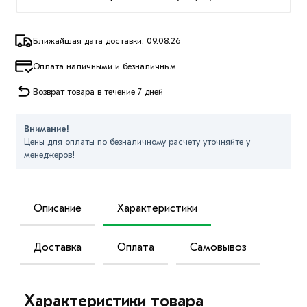
Ближайшая дата доставки: 09.08.26
Оплата наличными и безналичным
Возврат товара в течение 7 дней
Внимание!
Цены для оплаты по безналичному расчету уточняйте у
менеджеров!
Описание
Характеристики
Доставка
Оплата
Самовывоз
Характеристики товара