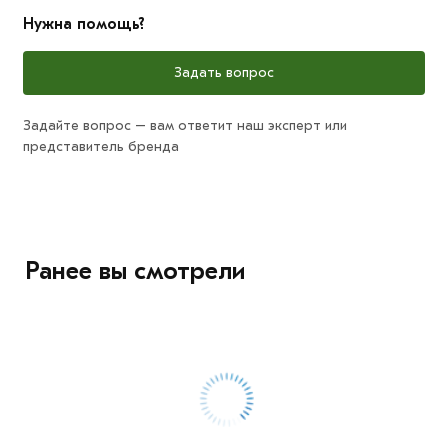
Нужна помощь?
Задать вопрос
Задайте вопрос – вам ответит наш эксперт или
представитель бренда
Ранее вы смотрели