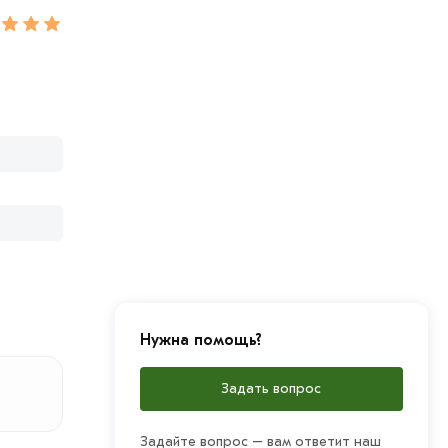
Нужна помощь?
Задать вопрос
Задайте вопрос – вам ответит наш