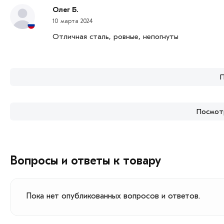
Олег Б.
10 марта 2024
Отличная сталь, ровные, непогнуты
Посмотр
Вопросы и ответы к товару
Пока нет опубликованных вопросов и ответов.