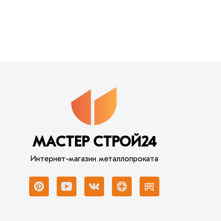
МАСТЕР СТРОЙ24
Интернет-магазин металлопроката