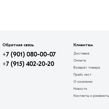
Обратная связь
Клиентам
+7 (901) 080-00-07
Доставка
Оплата
+7 (915) 402-20-20
Возврат товара
Прайс лист
О компании
Новости
Контакты и реквизит