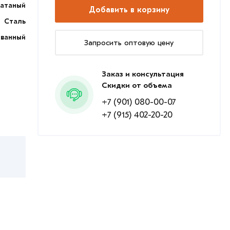
катаный
Добавить в корзину
Сталь
ванный
Запросить оптовую цену
Заказ и консультация
Скидки от объема
+7 (901) 080-00-07
+7 (915) 402-20-20