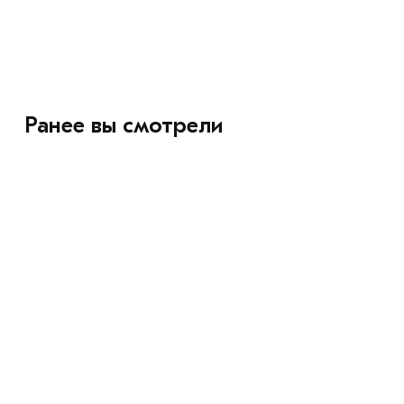
Ранее вы смотрели