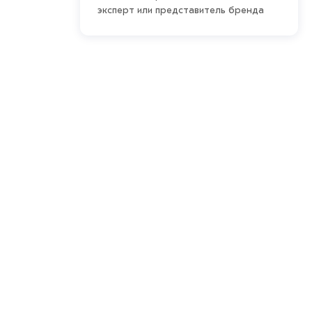
эксперт или представитель бренда