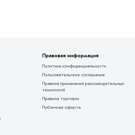
Правовая информация
Политика конфиденциальности
Пользовательское соглашение
Правила применения рекомендательных
технологий
Правила торговли
Публичная оферта
ы