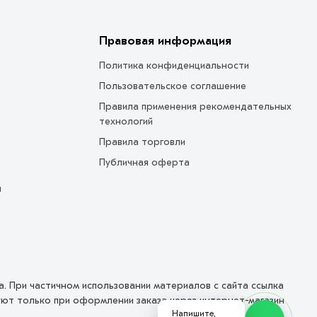
Правовая информация
Политика конфиденциальности
Пользовательское соглашение
Правила применения рекомендательных
технологий
Правила торговли
Публичная оферта
ы
на. При частичном использовании материалов с сайта ссылка
вуют только при оформлении заказа через интернет-магазин
Напишите,