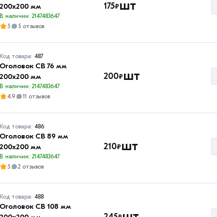
шт
175
₽
200х200 мм
В наличии: 2147483647
5
5 отзывов
Код товара:
487
Оголовок СВ 76 мм
шт
200
₽
200х200 мм
В наличии: 2147483647
4.9
11 отзывов
Код товара:
486
Оголовок СВ 89 мм
шт
210
₽
200х200 мм
В наличии: 2147483647
5
2 отзывов
Код товара:
488
Оголовок СВ 108 мм
шт
245
₽