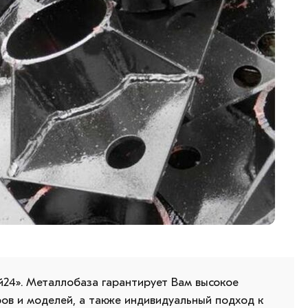
24». Металлобаза гарантирует Вам высокое
ов и моделей, а также индивидуальный подход к