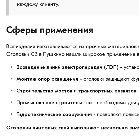
каждому клиенту.
Сферы применения
Все изделия изготавливаются из прочных материалов 
Оголовки СВ в Пушкино нашли широкое применение в
Возведение линий электропередач (ЛЭП)
- устано
Монтаж опор освещения
- оголовки защищают фун
Строительство мостов и транспортных развязок
Промышленное строительство
- необходимы для 
Гидротехнические сооружения
- позволяют повыси
Оголовки винтовых свай выполняют несколько зна