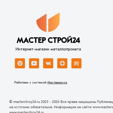
МАСТЕР СТРОЙ24
Интернет-магазин металлопроката
Работаем с системой
Мастеркасса
© masterstroy24.ru 2023 - 2026 Все права защищены Публика
на источник обязательна. Информация на сайте www.masters
www.masterstroy24.ru.