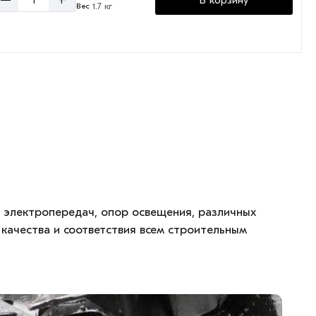
1.7 кг
Вес
 электропередач, опор освещения, различных
качества и соответствия всем строительным