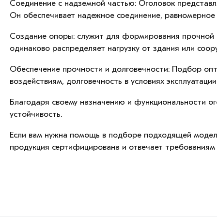
Соединение с надземной частью: Оголовок представля
Он обеспечивает надежное соединение, равномерное 
Создание опоры: служит для формирования прочной о
одинаково распределяет нагрузку от здания или соор
Обеспечение прочности и долговечности: Подбор опт
воздействиям, долговечность в условиях эксплуатации
Благодаря своему назначению и функциональности ог
устойчивость.
Если вам нужна помощь в подборе подходящей модели
продукция сертифицирована и отвечает требованиям Г