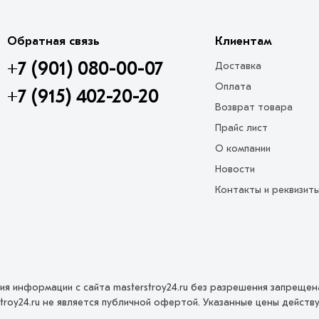
Обратная связь
Клиентам
+7 (901) 080-00-07
Доставка
Оплата
+7 (915) 402-20-20
Возврат товара
Прайс лист
О компании
Новости
Контакты и реквизит
ция информации с сайта masterstroy24.ru без разрешения запреще
troy24.ru не является публичной офертой. Указанные цены дейст