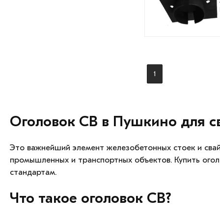
1
Оголовок СВ в Пушкино для сваи
Это важнейший элемент железобетонных стоек и свай
промышленных и транспортных объектов. Купить огол
стандартам.
Что такое оголовок СВ?