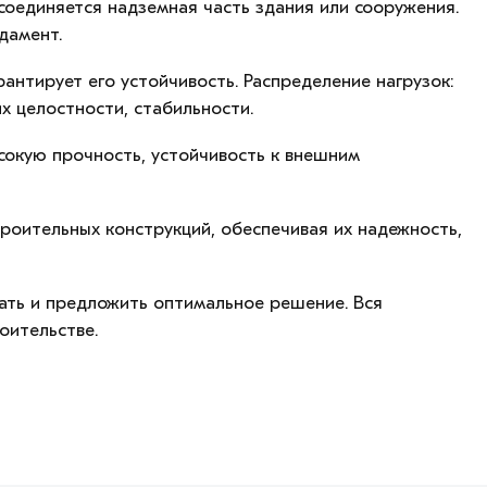
соединяется надземная часть здания или сооружения.
дамент.
нтирует его устойчивость. Распределение нагрузок:
х целостности, стабильности.
сокую прочность, устойчивость к внешним
роительных конструкций, обеспечивая их надежность,
ать и предложить оптимальное решение. Вся
оительстве.