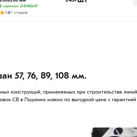
200х200 мм
В наличии: 2147483647
5
1 отзывов
 57, 76, 89, 108 мм.
ных конструкций, применяемых при строительстве линий
овок СВ в Пушкино можно по выгодной цене с гарантией 