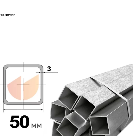
 наличии