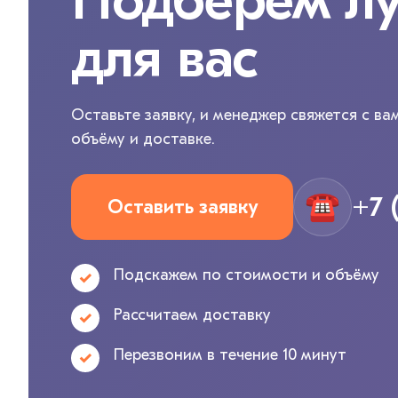
Подберём л
для вас
Оставьте заявку, и менеджер свяжется с ва
объёму и доставке.
☎
+7 
Оставить заявку
Подскажем по стоимости и объёму
Рассчитаем доставку
Перезвоним в течение 10 минут