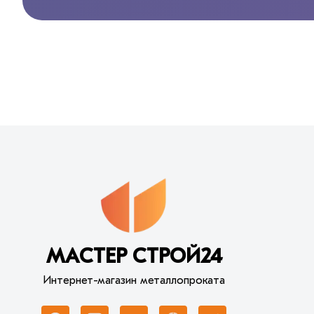
МАСТЕР СТРОЙ24
Интернет-магазин металлопроката