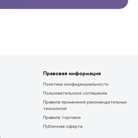
Правовая информация
Политика конфиденциальности
Пользовательское соглашение
Правила применения рекомендательных
технологий
Правила торговли
Публичная оферта
ы