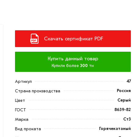
Скачать сертификат PDF
Купить данный товар
Купили более
300
тн
47
Артикул
Россия
Страна производства
Серый
Цвет
8639-82
ГОСТ
Ст3
Марка
Горячекатаный
Вид проката