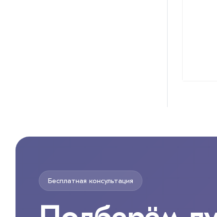
Бесплатная консультация