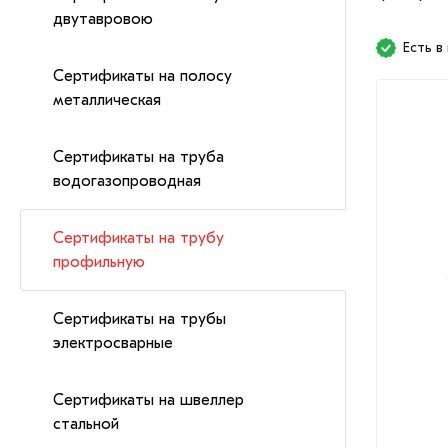
двутавровою
Есть в
Сертификаты на полосу
металлическая
Сертификаты на труба
водогазопроводная
Сертификаты на трубу
профильную
Сертификаты на трубы
электросварные
Сертификаты на швеллер
стальной