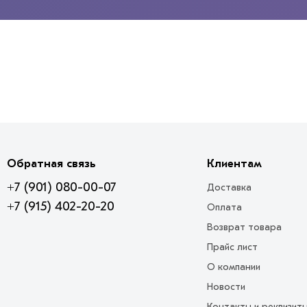
Обратная связь
Клиентам
+7 (901) 080-00-07
Доставка
+7 (915) 402-20-20
Оплата
Возврат товара
Прайс лист
О компании
Новости
Контакты и реквизит