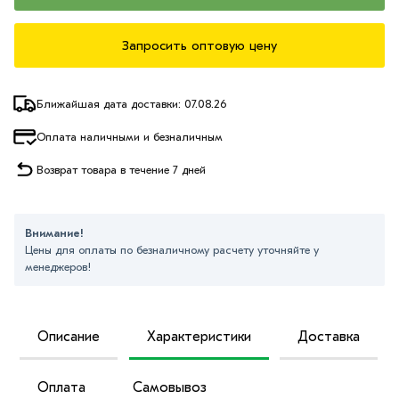
Запросить оптовую цену
Ближайшая дата доставки: 07.08.26
Оплата наличными и безналичным
Возврат товара в течение 7 дней
Внимание!
Цены для оплаты по безналичному расчету уточняйте у
менеджеров!
Описание
Характеристики
Доставка
Оплата
Самовывоз