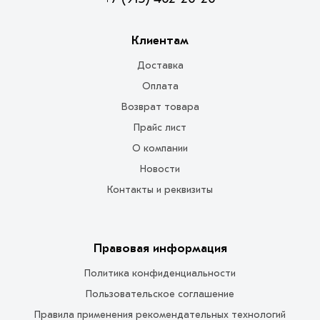
Клиентам
Доставка
Оплата
Возврат товара
Прайс лист
О компании
Новости
Контакты и реквизиты
Правовая информация
Политика конфиденциальности
Пользовательское соглашение
Правила применения рекомендательных технологий