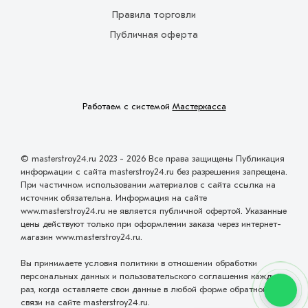
Правила торговли
Публичная оферта
Работаем с системой
Мастеркасса
© masterstroy24.ru 2023 - 2026 Все права защищены Публикация
информации с сайта masterstroy24.ru без разрешения запрещена.
При частичном использовании материалов с сайта ссылка на
источник обязательна. Информация на сайте
www.masterstroy24.ru не является публичной офертой. Указанные
цены действуют только при оформлении заказа через интернет-
магазин www.masterstroy24.ru.
Вы принимаете условия политики в отношении обработки
персональных данных и пользовательского соглашения каждый
раз, когда оставляете свои данные в любой форме обратной
связи на сайте masterstroy24.ru.