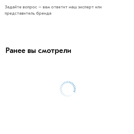
Задайте вопрос – вам ответит наш эксперт или
представитель бренда
Ранее вы смотрели