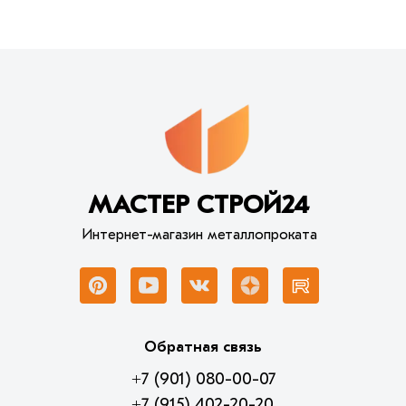
МАСТЕР СТРОЙ24
Интернет-магазин металлопроката
Обратная связь
+7 (901) 080-00-07
+7 (915) 402-20-20