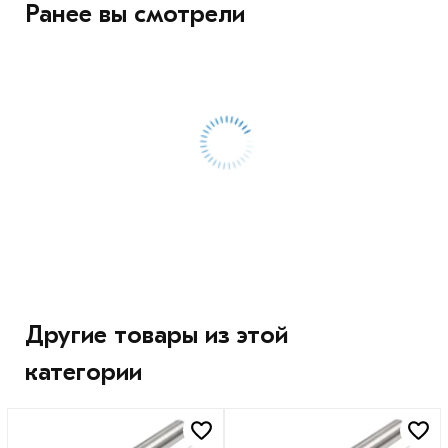
Ранее вы смотрели
Другие товары из этой
категории