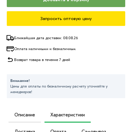
Запросить оптовую цену
Ближайшая дата доставки: 08.08.26
Оплата наличными и безналичным
Возврат товара в течение 7 дней
Внимание!
Цены для оплаты по безналичному расчету уточняйте у
менеджеров!
Описание
Характеристики
Доставка
Оплата
Самовывоз