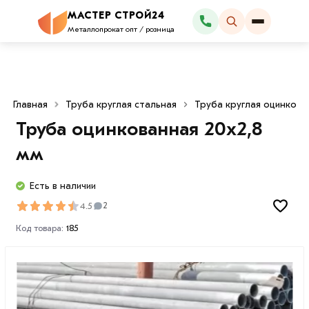
МАСТЕР СТРОЙ24
Каталог
Металлопрокат опт / розница
Главная
Труба круглая стальная
Труба круглая оцинкова
Труба оцинкованная 20х2,8
мм
Есть в наличии
4.5
2
Код товара:
185