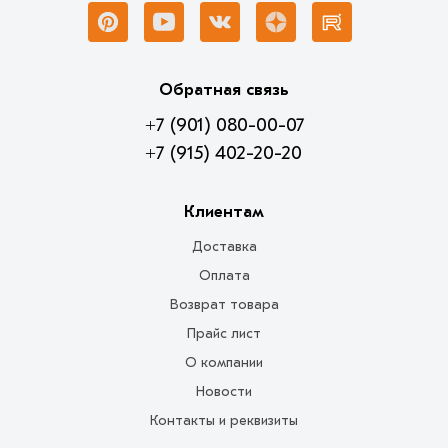
Обратная связь
+7 (901) 080-00-07
+7 (915) 402-20-20
Клиентам
Доставка
Оплата
Возврат товара
Прайс лист
О компании
Новости
Контакты и реквизиты