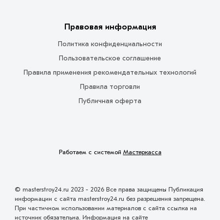
Правовая информация
Политика конфиденциальности
Пользовательское соглашение
Правила применения рекомендательных технологий
Правила торговли
Публичная оферта
Работаем с системой
Мастеркасса
© masterstroy24.ru 2023 - 2026 Все права защищены Публикация
информации с сайта masterstroy24.ru без разрешения запрещена.
При частичном использовании материалов с сайта ссылка на
источник обязательна. Информация на сайте