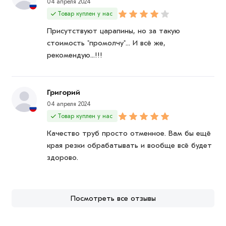
04 апреля 2024
Товар куплен у нас
Присутствуют царапины, но за такую
стоимость "промолчу"... И всё же,
рекомендую...!!!
Григорий
04 апреля 2024
Товар куплен у нас
Качество труб просто отменное. Вам бы ещё
края резки обрабатывать и вообще всё будет
здорово.
Посмотреть все отзывы