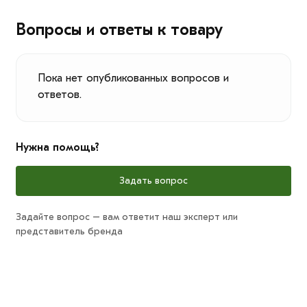
Вопросы и ответы к товару
Пока нет опубликованных вопросов и
ответов.
Нужна помощь?
Задать вопрос
Задайте вопрос – вам ответит наш эксперт или
представитель бренда