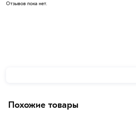
Отзывов пока нет.
Похожие товары