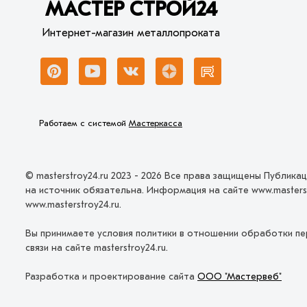
МАСТЕР СТРОЙ24
Интернет-магазин металлопроката
Работаем с системой
Мастеркасса
© masterstroy24.ru 2023 - 2026 Все права защищены Публика
на источник обязательна. Информация на сайте www.masters
www.masterstroy24.ru.
Вы принимаете условия политики в отношении обработки пе
связи на сайте masterstroy24.ru.
Разработка и проектирование сайта
ООО "Мастервеб"