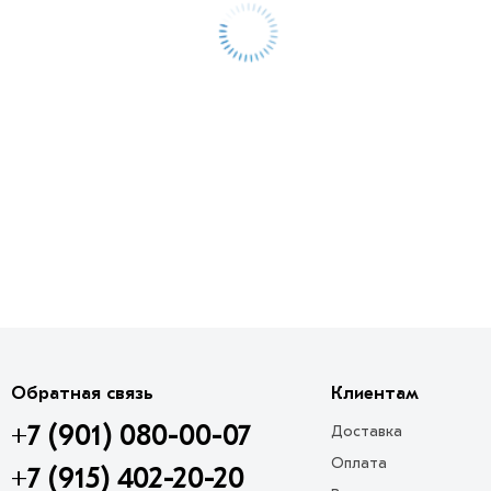
Обратная связь
Клиентам
+7 (901) 080-00-07
Доставка
Оплата
+7 (915) 402-20-20