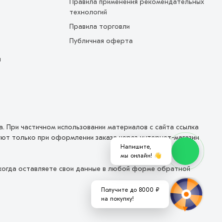
Правила применения рекомендательных
технологий
Правила торговли
Публичная оферта
ы
на. При частичном использовании материалов с сайта ссылка
вуют только при оформлении заказа через интернет-магазин
Напишите,
мы онлайн! 👋
 когда оставляете свои данные в любой форме обратной
Получите до 8000 ₽
на покупку!