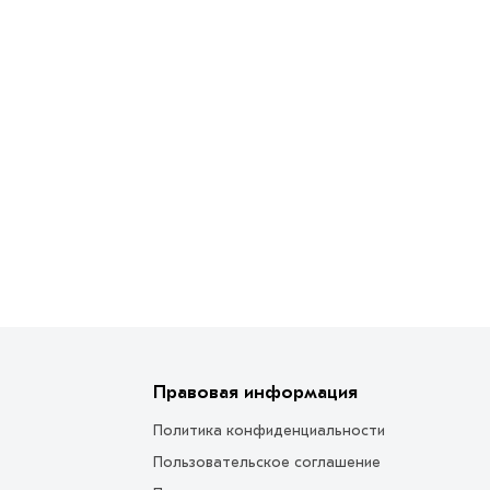
Правовая информация
Политика конфиденциальности
Пользовательское соглашение