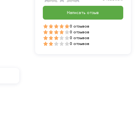
Написать отзыв
0 отзывов
0 отзывов
0 отзывов
0 отзывов