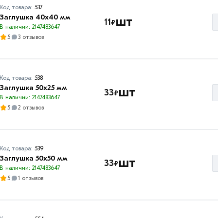
Код товара:
537
Заглушка 40х40 мм
шт
11
₽
В наличии: 2147483647
5
3 отзывов
Код товара:
538
Заглушка 50х25 мм
шт
33
₽
В наличии: 2147483647
5
2 отзывов
Код товара:
539
Заглушка 50х50 мм
шт
33
₽
В наличии: 2147483647
5
1 отзывов