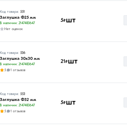
Код товара:
551
Заглушка Ф25 мм
шт
5
₽
В наличии: 2147483647
Нет оценок
Код товара:
536
Заглушка 30х30 мм
шт
21
₽
В наличии: 2147483647
5
1 отзывов
Код товара:
553
Заглушка Ф32 мм
шт
5
₽
В наличии: 2147483647
5
1 отзывов