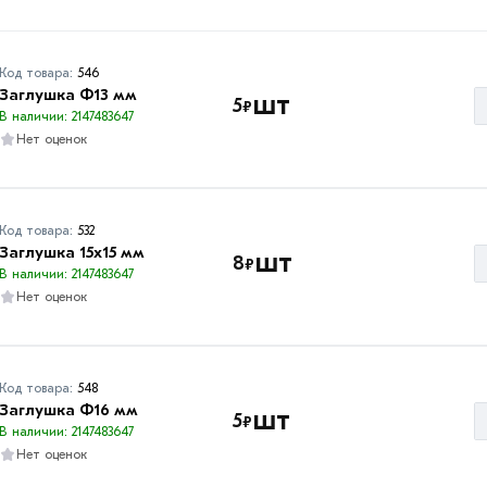
Код товара:
546
Заглушка Ф13 мм
шт
5
₽
В наличии: 2147483647
Нет оценок
Код товара:
532
Заглушка 15х15 мм
шт
8
₽
В наличии: 2147483647
Нет оценок
Код товара:
548
Заглушка Ф16 мм
шт
5
₽
В наличии: 2147483647
Нет оценок