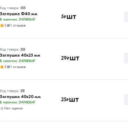
Код товара:
555
Заглушка Ф40 мм
шт
5
₽
В наличии: 2147483647
5
1 отзывов
Код товара:
535
Заглушка 40х25 мм
шт
29
₽
В наличии: 2147483647
5
1 отзывов
Код товара:
531
Заглушка 40х20 мм
шт
25
₽
В наличии: 2147483647
Нет оценок