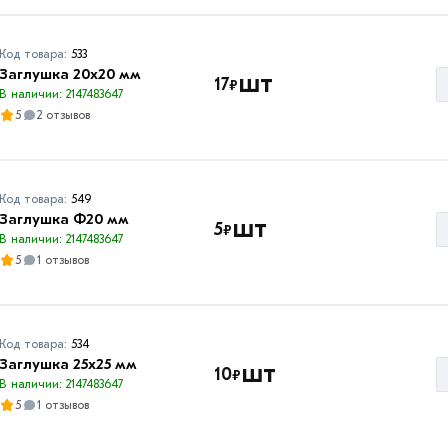
Код товара:
533
Заглушка 20х20 мм
шт
17
₽
В наличии: 2147483647
5
2 отзывов
Код товара:
549
Заглушка Ф20 мм
шт
5
₽
В наличии: 2147483647
5
1 отзывов
Код товара:
534
Заглушка 25х25 мм
шт
10
₽
В наличии: 2147483647
5
1 отзывов