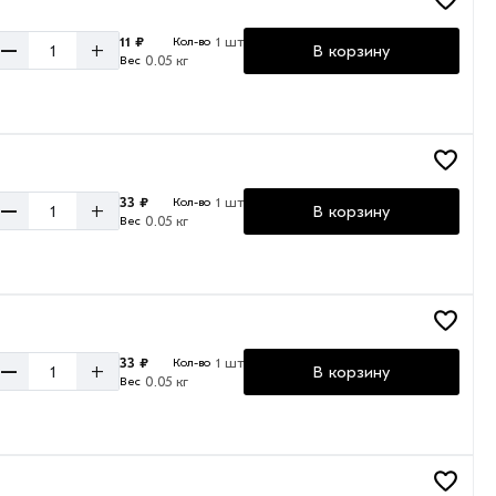
11 ₽
1 шт
Кол-во
–
+
В корзину
0.05 кг
Вес
33 ₽
1 шт
Кол-во
–
+
В корзину
0.05 кг
Вес
33 ₽
1 шт
Кол-во
–
+
В корзину
0.05 кг
Вес