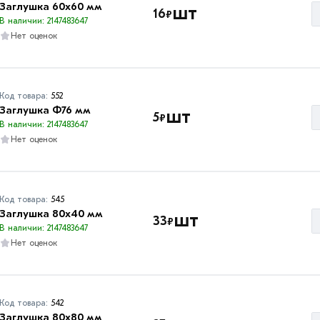
Заглушка 60х60 мм
шт
16
₽
В наличии: 2147483647
Нет оценок
Код товара:
552
Заглушка Ф76 мм
шт
5
₽
В наличии: 2147483647
Нет оценок
Код товара:
545
Заглушка 80х40 мм
шт
33
₽
В наличии: 2147483647
Нет оценок
Код товара:
542
Заглушка 80х80 мм