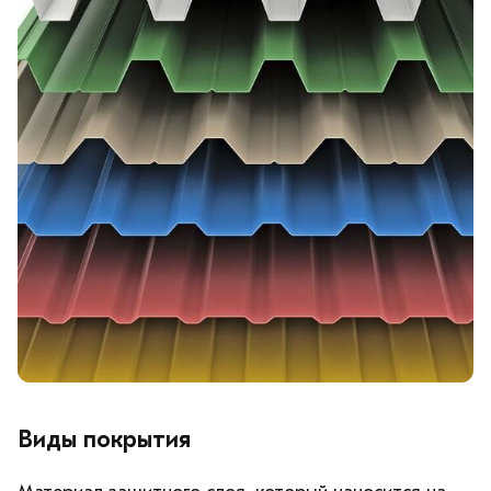
Виды покрытия