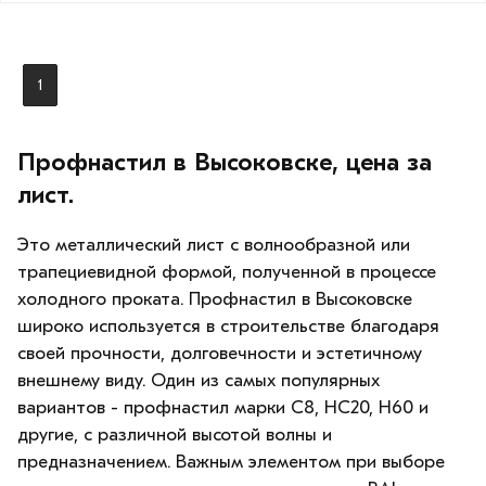
1
Профнастил в Высоковске, цена за
лист.
Это металлический лист с волнообразной или
трапециевидной формой, полученной в процессе
холодного проката. Профнастил в Высоковске
широко используется в строительстве благодаря
своей прочности, долговечности и эстетичному
внешнему виду. Один из самых популярных
вариантов - профнастил марки С8, НС20, Н60 и
другие, с различной высотой волны и
предназначением. Важным элементом при выборе