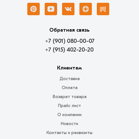
Обратная связь
+7 (901) 080-00-07
+7 (915) 402-20-20
Клиентам
Доставка
Оплата
Возврат товара
Прайс лист
О компании
Новости
Контакты и реквизиты