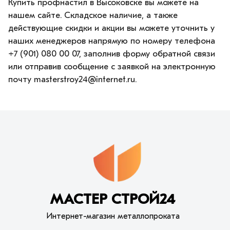
Купить профнастил в Высоковске вы можете на
нашем сайте. Складское наличие, а также
действующие скидки и акции вы можете уточнить у
наших менеджеров напрямую по номеру телефона
+7 (901) 080 00 07, заполнив форму обратной связи
или отправив сообщение с заявкой на электронную
почту masterstroy24@internet.ru.
МАСТЕР СТРОЙ24
Интернет-магазин металлопроката