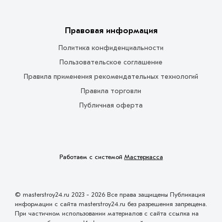
Правовая информация
Политика конфиденциальности
Пользовательское соглашение
Правила применения рекомендательных технологий
Правила торговли
Публичная оферта
Работаем с системой
Мастеркасса
© masterstroy24.ru 2023 - 2026 Все права защищены Публикация
информации с сайта masterstroy24.ru без разрешения запрещена.
При частичном использовании материалов с сайта ссылка на