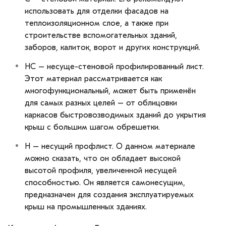
использовать для отделки фасадов на
теплоизоляционном слое, а также при
строительстве вспомогательных зданий,
заборов, калиток, ворот и других конструкций.
НС – несуще-стеновой профилированный лист.
Этот материал рассматривается как
многофункциональный, может быть применён
для самых разных целей – от облицовки
каркасов быстровозводимых зданий до укрытия
крыш с большим шагом обрешетки.
Н – несущий профлист. О данном материале
можно сказать, что он обладает высокой
высотой профиля, увеличенной несущей
способностью. Он является самонесущим,
предназначен для создания эксплуатируемых
крыш на промышленных зданиях.