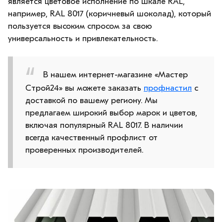
является цветовое исполнение по шкале RAL,
например, RAL 8017 (коричневый шоколад), который
пользуется высоким спросом за свою
универсальность и привлекательность.
В нашем интернет-магазине «Мастер
Строй24» вы можете заказать
профнастил
с
доставкой по вашему региону. Мы
предлагаем широкий выбор марок и цветов,
включая популярный RAL 8017. В наличии
всегда качественный профлист от
проверенных производителей.