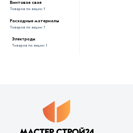
Винтовая свая
Товаров по акции:
1
Расходные материалы
Товаров по акции:
1
Электроды
Товаров по акции:
1
МАСТЕР СТРОЙ24