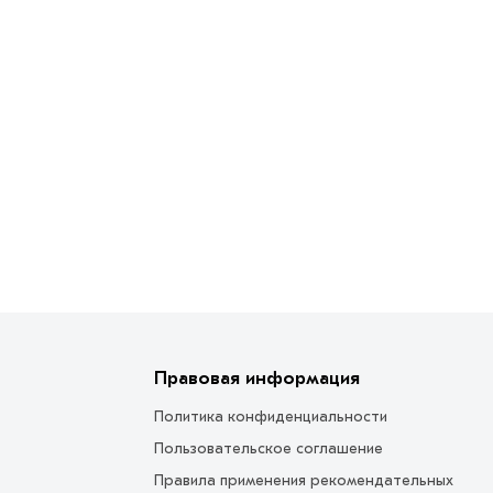
Правовая информация
Политика конфиденциальности
Пользовательское соглашение
Правила применения рекомендательных