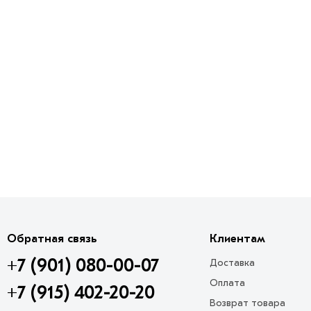
Обратная связь
Клиентам
+7 (901) 080-00-07
Доставка
Оплата
+7 (915) 402-20-20
Возврат товара