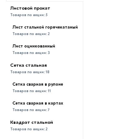
Листовой прокат
Товаров по акции:
5
Лист стальной горячекатаный
Товаров по акции:
2
Лист оцинкованный
Товаров по акции:
3
Сетка стальная
Товаров по акции:
18
Сетка сварная в рулоне
Товаров по акции:
11
Сетка сварная в картах
Товаров по акции:
7
Квадрат стальной
Товаров по акции:
2