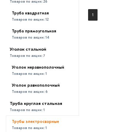
Товаров по акции:
26
Труба квадратная
1
Товаров по акции:
12
Труба прямоугольная
Товаров по акции:
14
Уголок стальной
Товаров по акции:
7
Уголок неравнополочный
Товаров по акции:
1
Уголок равнополочный
Товаров по акции:
6
Труба круглая стальная
Товаров по акции:
1
Трубы электросварные
Товаров по акции:
1