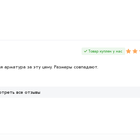
Товар куплен у нас
я арматура за эту цену. Размеры совпадают.
отреть все отзывы