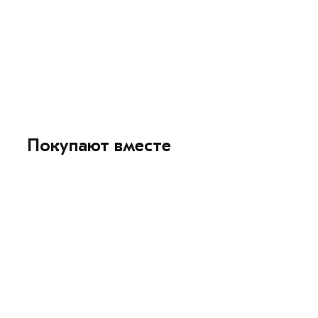
Покупают вместе