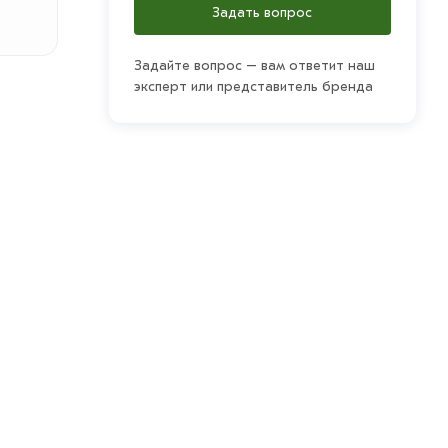
Задать вопрос
Задайте вопрос – вам ответит наш
эксперт или представитель бренда