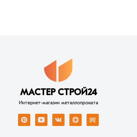
МАСТЕР СТРОЙ24
Интернет-магазин металлопроката