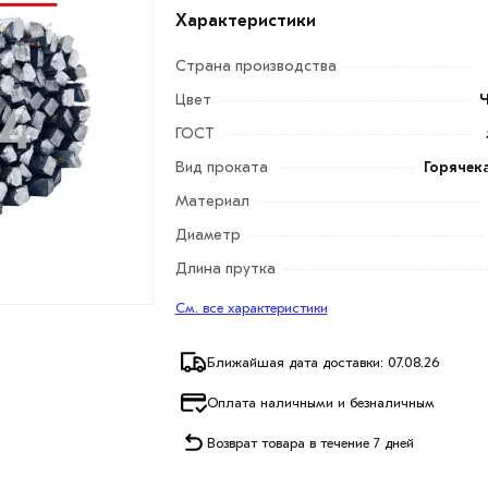
Характеристики
Страна производства
Цвет
ГОСТ
Вид проката
Горячек
Материал
Диаметр
Длина прутка
См. все характеристики
Ближайшая дата доставки: 07.08.26
Оплата наличными и безналичным
Возврат товара в течение 7 дней