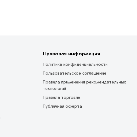
Правовая информация
Политика конфиденциальности
Пользовательское соглашение
Правила применения рекомендательных
технологий
Правила торговли
Публичная оферта
ы