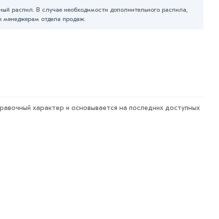
ный распил. В случае необходимости дополнительного распила,
к менеджерам отдела продаж.
правочный характер и основывается на последних доступных