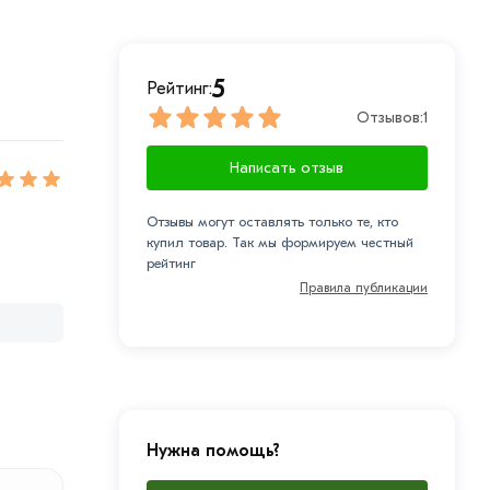
5
Рейтинг:
Отзывов:
1
Написать отзыв
Отзывы могут оставлять только те, кто
купил товар. Так мы формируем честный
рейтинг
Правила публикации
Нужна помощь?