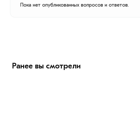
Пока нет опубликованных вопросов и ответов.
Ранее вы смотрели