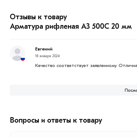
Отзывы к товару
Арматура рифленая А3 500С 20 мм
Евгений
18 января 2024
Качество соответствует заявленному. Отлична
Посм
Вопросы и ответы к товару