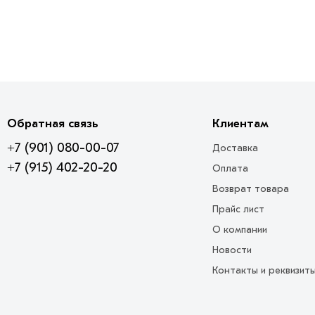
Обратная связь
Клиентам
+7 (901) 080-00-07
Доставка
+7 (915) 402-20-20
Оплата
Возврат товара
Прайс лист
О компании
Новости
Контакты и реквизит