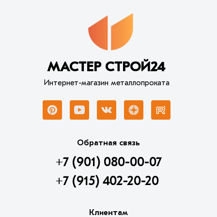
МАСТЕР СТРОЙ24
Интернет-магазин металлопроката
Обратная связь
+7 (901) 080-00-07
+7 (915) 402-20-20
Клиентам