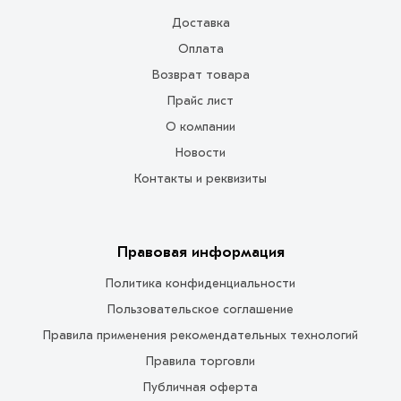
Доставка
Оплата
Возврат товара
Прайс лист
О компании
Новости
Контакты и реквизиты
Правовая информация
Политика конфиденциальности
Пользовательское соглашение
Правила применения рекомендательных технологий
Правила торговли
Публичная оферта