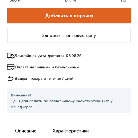
1 560 ₽
13.77 кг
1 м
Добавить в корзину
Запросить оптовую цену
Ближайшая дата доставки: 08.08.26
Оплата наличными и безналичным
Возврат товара в течение 7 дней
Внимание!
Цены для оплаты по безналичному расчету уточняйте у
менеджеров!
Описание
Характеристики