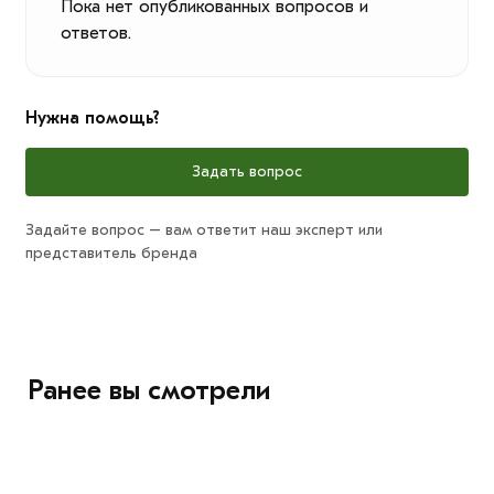
Пока нет опубликованных вопросов и
ответов.
Нужна помощь?
Задать вопрос
Задайте вопрос – вам ответит наш эксперт или
представитель бренда
Ранее вы смотрели