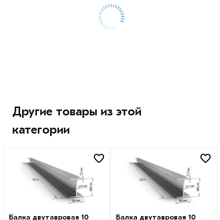
Другие товары из этой
категории
Балка двутавровая 10
Балка двутавровая 10