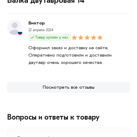
Балка двутавровая 14
Виктор
22 апреля 2024
Товар куплен у нас
Оформил заказ и доставку на сайте.
Оперативно подготовили и доставили
двутавр очень хорошего качества.
Посмотреть все отзывы
Вопросы и ответы к товару