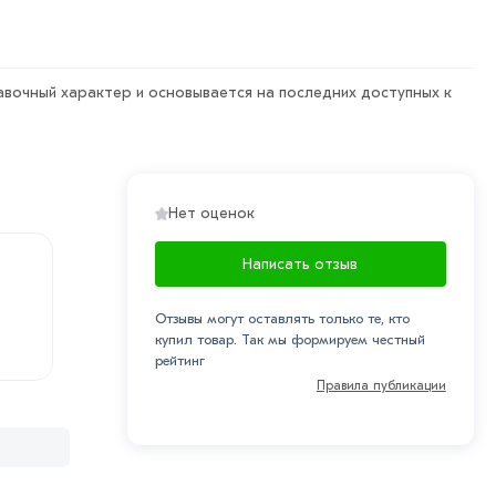
авочный характер и основывается на последних доступных к
Нет оценок
Написать отзыв
Отзывы могут оставлять только те, кто
купил товар. Так мы формируем честный
рейтинг
Правила публикации