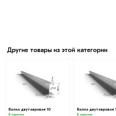
Другие товары из этой категории
Балка двутавровая 10
Балка двутавровая 1
В наличии
В наличии