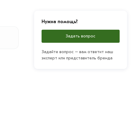
Нужна помощь?
Задать вопрос
Задайте вопрос – вам ответит наш
эксперт или представитель бренда