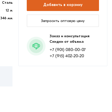
Сталь
Добавить в корзину
12 м
346 мм
Запросить оптовую цену
Заказ и консультация
Скидки от объема
+7 (901) 080-00-07
+7 (915) 402-20-20