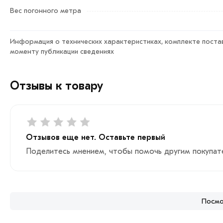
Вес погонного метра
Информация о технических характеристиках, комплекте постав
моменту публикации сведениях
Отзывы к товару
Отзывов еще нет. Оставьте первый
Поделитесь мнением, чтобы помочь другим покупат
Посмо