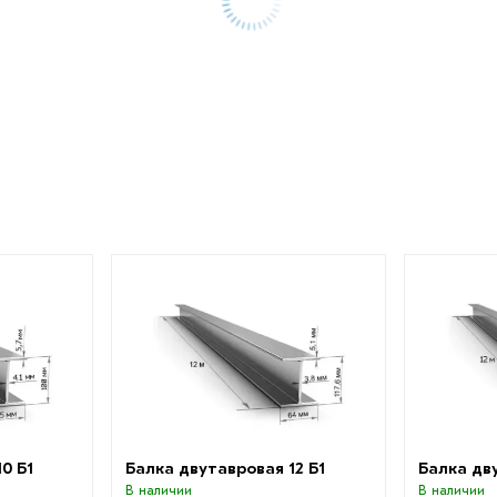
0 Б1
Балка двутавровая 12 Б1
Балка дв
В наличии
В наличии