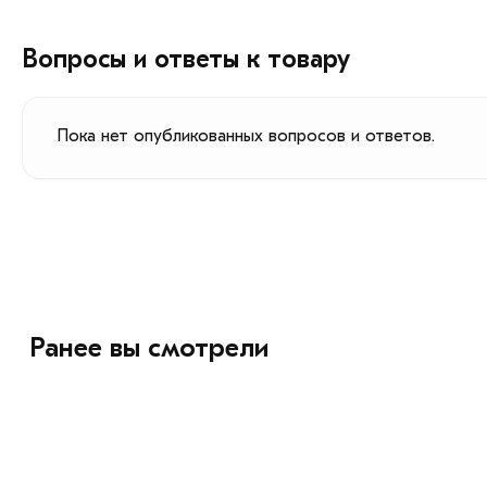
Вопросы и ответы к товару
Пока нет опубликованных вопросов и ответов.
Ранее вы смотрели