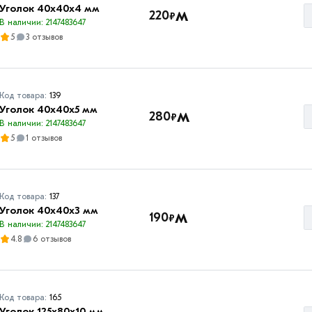
Уголок 40х40х4 мм
м
220
₽
В наличии: 2147483647
5
3 отзывов
Код товара:
139
Уголок 40х40х5 мм
м
280
₽
В наличии: 2147483647
5
1 отзывов
Код товара:
137
Уголок 40х40х3 мм
м
190
₽
В наличии: 2147483647
4.8
6 отзывов
Код товара:
165
Уголок 125х80х10 мм