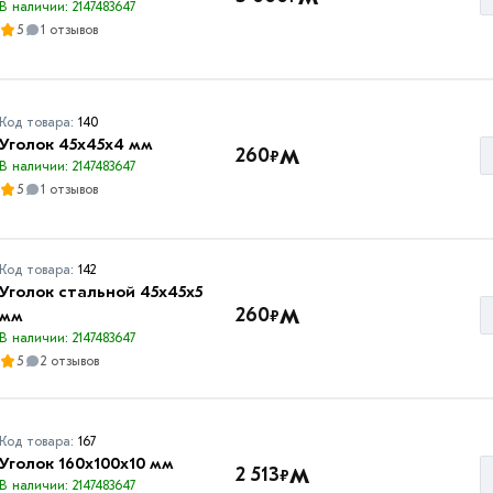
В наличии: 2147483647
5
1 отзывов
Код товара:
140
Уголок 45х45х4 мм
м
260
₽
В наличии: 2147483647
5
1 отзывов
Код товара:
142
Уголок стальной 45х45х5
м
260
₽
мм
В наличии: 2147483647
5
2 отзывов
Код товара:
167
Уголок 160х100х10 мм
м
2 513
₽
В наличии: 2147483647