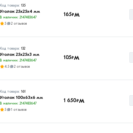
Код товара:
135
Уголок 25х25х4 мм
м
165
₽
В наличии: 2147483647
5
2 отзывов
Код товара:
132
Уголок 25х25х3 мм
м
105
₽
В наличии: 2147483647
4.5
2 отзывов
Код товара:
161
Уголок 100х63х6 мм
м
1 650
₽
В наличии: 2147483647
5
1 отзывов