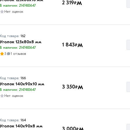
м
2 319
₽
В наличии: 2147483647
Нет оценок
Код товара:
162
Уголок 125х80х8 мм
м
1 843
₽
В наличии: 2147483647
5
1 отзывов
Код товара:
166
Уголок 140х90х10 мм
м
3 350
₽
В наличии: 2147483647
Нет оценок
Код товара:
164
Уголок 140х90х8 мм
м
3 000
₽