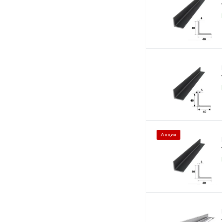
Акция