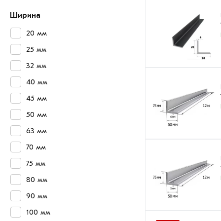
Ширина
20 мм
25 мм
32 мм
40 мм
45 мм
50 мм
63 мм
70 мм
75 мм
80 мм
90 мм
100 мм