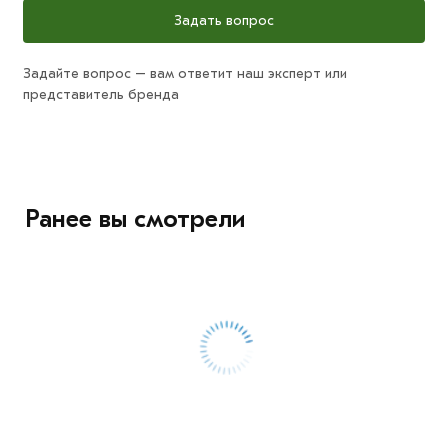
Задать вопрос
Задайте вопрос – вам ответит наш эксперт или
представитель бренда
Ранее вы смотрели