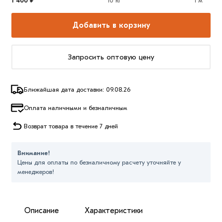
1 400 ₽
10 кг
1 м
Добавить в корзину
Запросить оптовую цену
Ближайшая дата доставки: 09.08.26
Оплата наличными и безналичным
Возврат товара в течение 7 дней
Внимание!
Цены для оплаты по безналичному расчету уточняйте у
менеджеров!
Описание
Характеристики