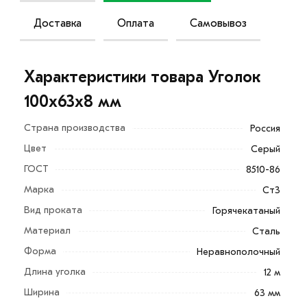
Доставка
Оплата
Самовывоз
Характеристики товара Уголок
100х63х8 мм
Страна производства
Россия
Цвет
Серый
ГОСТ
8510-86
Марка
Ст3
Вид проката
Горячекатаный
Материал
Сталь
Форма
Неравнополочный
Длина уголка
12 м
Ширина
63 мм