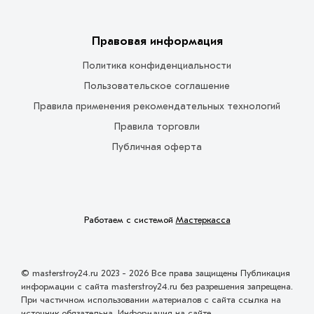
Правовая информация
Политика конфиденциальности
Пользовательское соглашение
Правила применения рекомендательных технологий
Правила торговли
Публичная оферта
Работаем с системой
Мастеркасса
© masterstroy24.ru 2023 - 2026 Все права защищены Публикация
информации с сайта masterstroy24.ru без разрешения запрещена.
При частичном использовании материалов с сайта ссылка на
источник обязательна. Информация на сайте