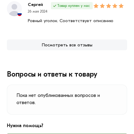
Сергей
Товар куплен у нас
26 мая 2024
Ровный уголок. Соответствует описанию
Посмотреть все отзывы
Вопросы и ответы к товару
Пока нет опубликованных вопросов и
ответов.
Нужна помощь?