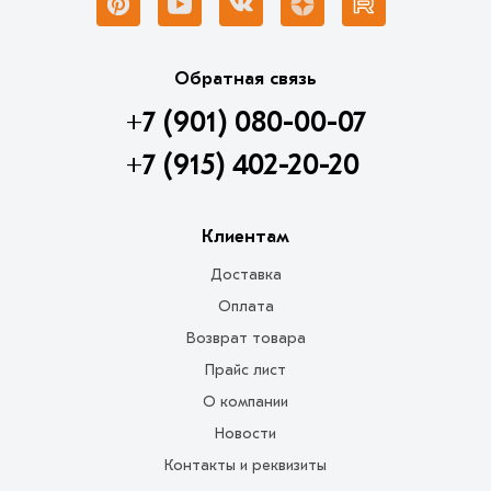
Обратная связь
+7 (901) 080-00-07
+7 (915) 402-20-20
Клиентам
Доставка
Оплата
Возврат товара
Прайс лист
О компании
Новости
Контакты и реквизиты