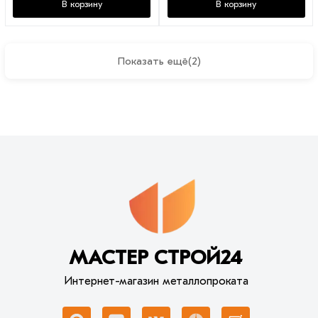
В корзину
В корзину
Показать ещё
(2)
МАСТЕР СТРОЙ24
Интернет-магазин металлопроката