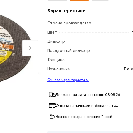
Характеристики
Страна производства
Цвет
Диаметр
Посадочный диаметр
Толщина
Назначение
По 
См. все характеристики
Ближайшая дата доставки: 08.08.26
Оплата наличными и безналичным
Возврат товара в течение 7 дней