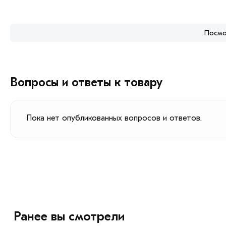
Посмо
Вопросы и ответы к товару
Пока нет опубликованных вопросов и ответов.
Ранее вы смотрели