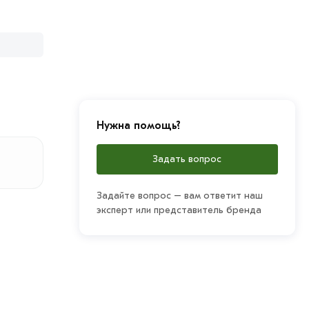
Нужна помощь?
Задать вопрос
Задайте вопрос – вам ответит наш
эксперт или представитель бренда