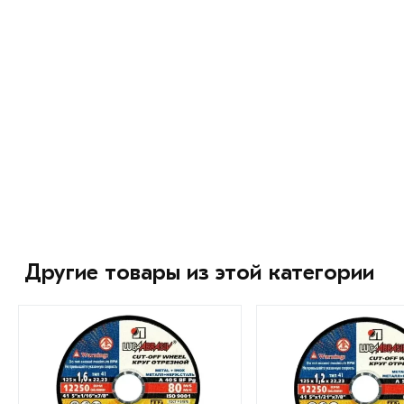
Другие товары из этой категории