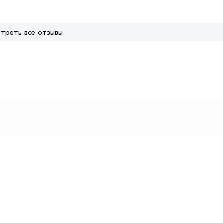
треть все отзывы