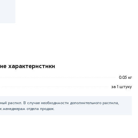
кие характеристики
0.05 кг
за 1 штуку
ный распил. В случае необходимости дополнительного распила,
к менеджерам отдела продаж.