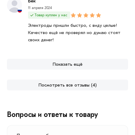
Бек
11 апреля 2024
Товар куплен у нас
Электроды пришли быстро, с виду целые!
Качество ещё не проверял но думаю стоят
своих денег!
Показать ещё
Посмотреть все отзывы (4)
Вопросы и ответы к товару