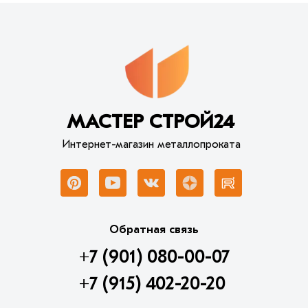
МАСТЕР СТРОЙ24
Интернет-магазин металлопроката
Обратная связь
+7 (901) 080-00-07
+7 (915) 402-20-20