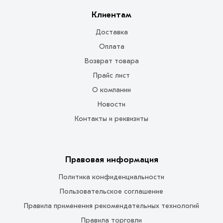
Клиентам
Доставка
Оплата
Возврат товара
Прайс лист
О компании
Новости
Контакты и реквизиты
Правовая информация
Политика конфиденциальности
Пользовательское соглашение
Правила применения рекомендательных технологий
Правила торговли