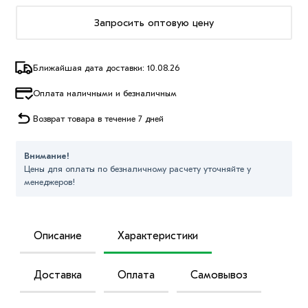
Запросить оптовую цену
Ближайшая дата доставки: 10.08.26
Оплата наличными и безналичным
Возврат товара в течение 7 дней
Внимание!
Цены для оплаты по безналичному расчету уточняйте у
менеджеров!
Описание
Характеристики
Доставка
Оплата
Самовывоз