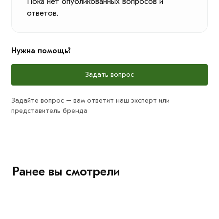
Пока нет опубликованных вопросов и
ответов.
Нужна помощь?
Задать вопрос
Задайте вопрос – вам ответит наш эксперт или
представитель бренда
Ранее вы смотрели