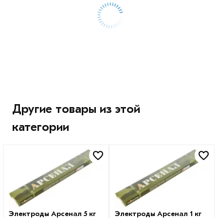
Другие товары из этой
категории
Электроды Арсенал 5 кг
Электроды Арсенал 1 кг