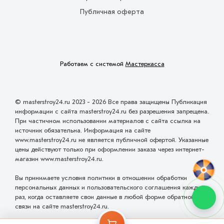
Публичная оферта
Работаем с системой
Мастеркасса
© masterstroy24.ru 2023 - 2026 Все права защищены Публикация
информации с сайта masterstroy24.ru без разрешения запрещена.
При частичном использовании материалов с сайта ссылка на
источник обязательна. Информация на сайте
www.masterstroy24.ru не является публичной офертой. Указанные
цены действуют только при оформлении заказа через интернет-
магазин www.masterstroy24.ru.
Вы принимаете условия политики в отношении обработки
персональных данных и пользовательского соглашения каждый
раз, когда оставляете свои данные в любой форме обратной
связи на сайте masterstroy24.ru.