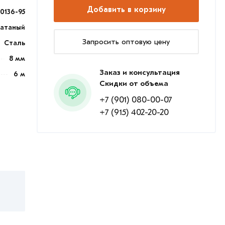
Добавить в корзину
0136-95
катаный
Запросить оптовую цену
Сталь
8 мм
Заказ и консультация
6 м
Скидки от объема
+7 (901) 080-00-07
+7 (915) 402-20-20