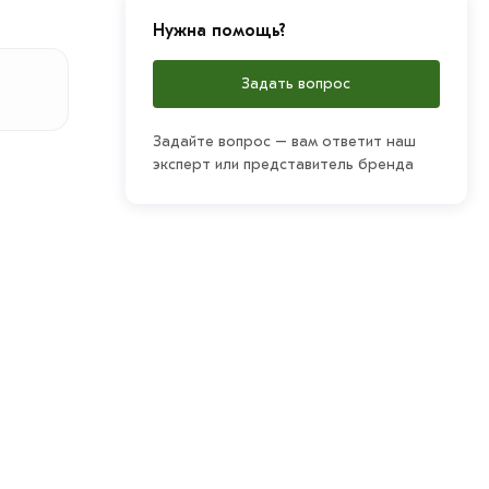
Нужна помощь?
Задать вопрос
Задайте вопрос – вам ответит наш
эксперт или представитель бренда