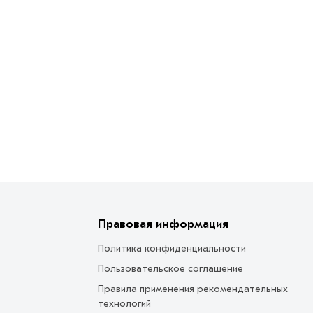
Правовая информация
Политика конфиденциальности
Пользовательское соглашение
Правила применения рекомендательных
технологий