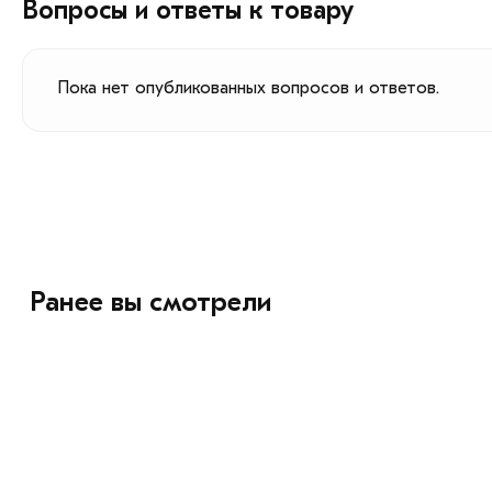
Вопросы и ответы к товару
Пока нет опубликованных вопросов и ответов.
Ранее вы смотрели