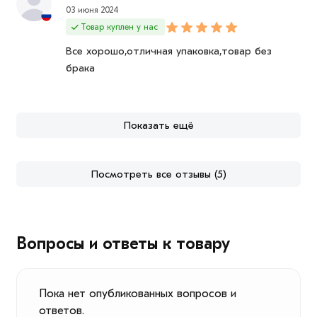
03 июня 2024
Товар куплен у нас
Все хорошо,отличная упаковка,товар без
брака
Показать ещё
Посмотреть все отзывы (5)
Вопросы и ответы к товару
Пока нет опубликованных вопросов и
ответов.