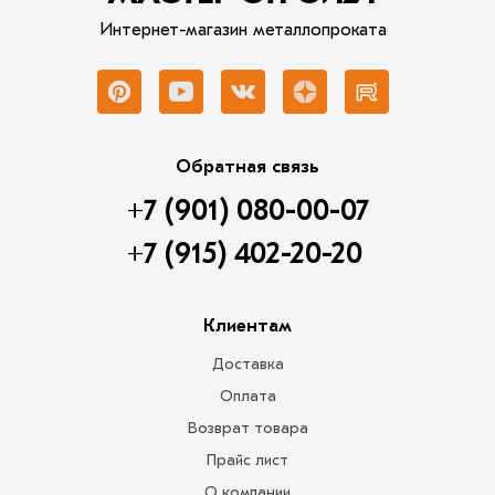
Интернет-магазин металлопроката
Обратная связь
+7 (901) 080-00-07
+7 (915) 402-20-20
Клиентам
Доставка
Оплата
Возврат товара
Прайс лист
О компании