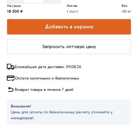
На сумму
Кол-во
Вес
18 500 ₽
1 лист
48 кг
Добавить в корзину
Запросить оптовую цену
Ближайшая дата доставки: 09.08.26
Оплата наличными и безналичным
Возврат товара в течение 7 дней
Внимание!
Цены для оплаты по безналичному расчету уточняйте у
менеджеров!