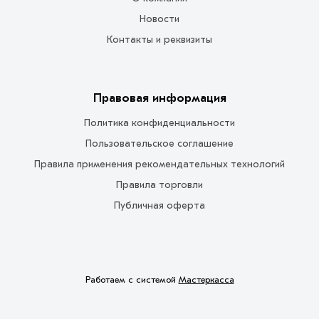
Новости
Контакты и реквизиты
Правовая информация
Политика конфиденциальности
Пользовательское соглашение
Правила применения рекомендательных технологий
Правила торговли
Публичная оферта
Работаем с системой
Мастеркасса