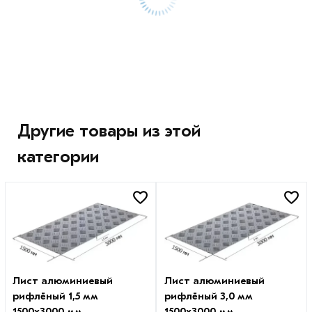
Другие товары из этой
категории
Лист алюминиевый
Лист алюминиевый
рифлёный 1,5 мм
рифлёный 3,0 мм
1500х3000 мм
1500х3000 мм