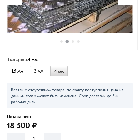
Толщина:
4 мм
1.5 мм
3 мм
4 мм
Всвязи с отсутствием товара, по факту поступления цена на
данный товар может быть изменена. Срок доставки до 5-и
рабочих дней.
Цена за лист
18 500 ₽
-
+