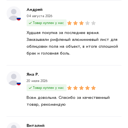
Андрей
04 августа 2026
Товар куплен у нас
Худшая покупка за последнее время.
Заказывали рифленый алюминиевый лист для
облицовки пола на объект, в итоге сплошной
брак и головная боль.
Яна Р.
20 июля 2026
Товар куплен у нас
Всем довольна. Спасибо за качественный
товар, рекомендую
Виталий