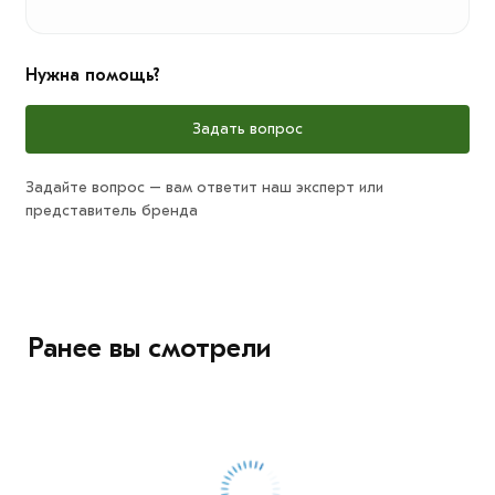
Нужна помощь?
Задать вопрос
Задайте вопрос – вам ответит наш эксперт или
представитель бренда
Ранее вы смотрели