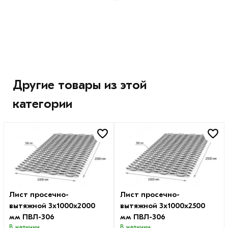
Другие товары из этой
категории
Лист просечно-
Лист просечно-
вытяжной 3х1000х2000
вытяжной 3х1000х2500
мм ПВЛ-306
мм ПВЛ-306
В наличии
В наличии