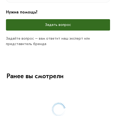
Нужна помощь?
Задать вопрос
Задайте вопрос – вам ответит наш эксперт или
представитель бренда
Ранее вы смотрели