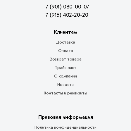
+7 (901) 080-00-07
+7 (915) 402-20-20
Клиентам
Доставка
Оплата
Возврат товара
Прайс лист
О компании
Новости
Контакты и реквизиты
Правовая информация
Политика конфиденциальности