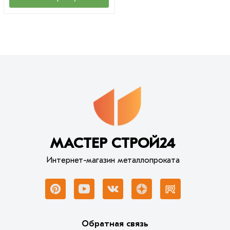
МАСТЕР СТРОЙ24
Интернет-магазин металлопроката
Обратная связь