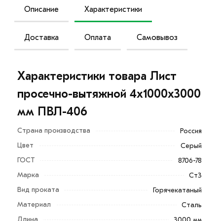
Описание
Характеристики
Доставка
Оплата
Самовывоз
Характеристики товара Лист
просечно-вытяжной 4х1000х3000
мм ПВЛ-406
Страна производства
Россия
Цвет
Серый
ГОСТ
8706-78
Марка
Ст3
Вид проката
Горячекатаный
Материал
Сталь
Длина
3000 мм