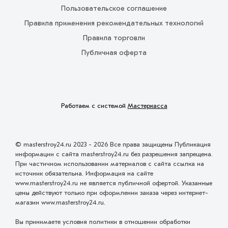
Пользовательское соглашение
Правила применения рекомендательных технологий
Правила торговли
Публичная оферта
Работаем с системой
Мастеркасса
© masterstroy24.ru 2023 - 2026 Все права защищены Публикация
информации с сайта masterstroy24.ru без разрешения запрещена.
При частичном использовании материалов с сайта ссылка на
источник обязательна. Информация на сайте
www.masterstroy24.ru не является публичной офертой. Указанные
цены действуют только при оформлении заказа через интернет-
магазин www.masterstroy24.ru.
Вы принимаете условия политики в отношении обработки