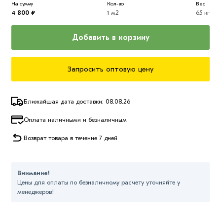
На сумму
Кол-во
Вес
4 800 ₽
1 м2
65 кг
Добавить в корзину
Запросить оптовую цену
Ближайшая дата доставки: 08.08.26
Оплата наличными и безналичным
Возврат товара в течение 7 дней
Внимание!
Цены для оплаты по безналичному расчету уточняйте у
менеджеров!