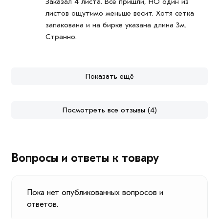
Заказал 4 листа. Все пришли, НО один из
листов ощутимо меньше весит. Хотя сетка
запакована и на бирке указана длина 3м.
Странно.
Показать ещё
Посмотреть все отзывы (4)
Вопросы и ответы к товару
Пока нет опубликованных вопросов и
ответов.