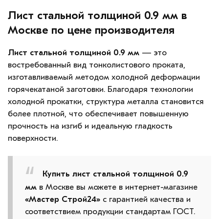
Лист стальной толщиной 0.9 мм в
Москве по цене производителя
Лист стальной толщиной 0.9 мм
— это
востребованный вид тонколистового проката,
изготавливаемый методом холодной деформации
горячекатаной заготовки. Благодаря технологии
холодной прокатки, структура металла становится
более плотной, что обеспечивает повышенную
прочность на изгиб и идеальную гладкость
поверхности.
Купить лист стальной толщиной 0.9
мм
в Москве вы можете в интернет-магазине
«Мастер Строй24»
с гарантией качества и
соответствием продукции стандартам ГОСТ.