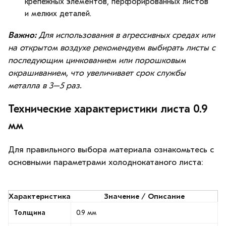
крепежных элементов, перфорированных листов
и мелких деталей.
Важно:
Для использования в агрессивных средах или
на открытом воздухе рекомендуем выбирать листы с
последующим цинкованием или порошковым
окрашиванием, что увеличивает срок службы
металла в 3–5 раз.
Технические характеристики листа 0.9
мм
Для правильного выбора материала ознакомьтесь с
основными параметрами холоднокатаного листа:
Характеристика
Значение / Описание
Толщина
0.9 мм