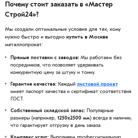
Почему стоит заказать в «Мастер
Строй24»?
Мы создали оптимальные условия для тех, кому
нужно быстро и выгодно
купить в Москве
металлопрокат:
Прямые поставки с заводов:
Мы работаем без
посредников, что позволяет удерживать
конкурентную цену за штуку и тонну.
Гарантия качества:
Каждый
листовой прокат
имеет паспорт качества и сертификат соответствия
ГОСТ.
Собственный складской запас:
Популярные
размеры (например,
1250х2500 мм
) всегда в наличии,
что гарантирует отгрузку в день заказа.
Комплекс услуг:
Выполняем профессиональную