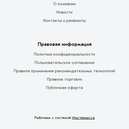
О компании
Новости
Контакты и реквизиты
Правовая информация
Политика конфиденциальности
Пользовательское соглашение
Правила применения рекомендательных технологий
Правила торговли
Публичная оферта
Работаем с системой
Мастеркасса