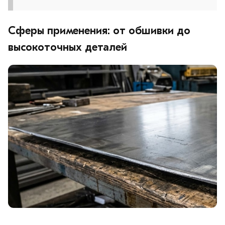
Сферы применения: от обшивки до
высокоточных деталей