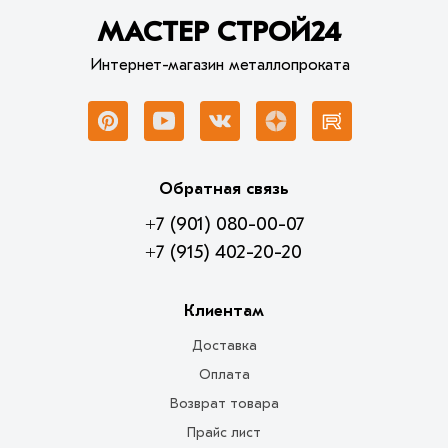
МАСТЕР СТРОЙ24
Интернет-магазин металлопроката
Обратная связь
+7 (901) 080-00-07
+7 (915) 402-20-20
Клиентам
Доставка
Оплата
Возврат товара
Прайс лист