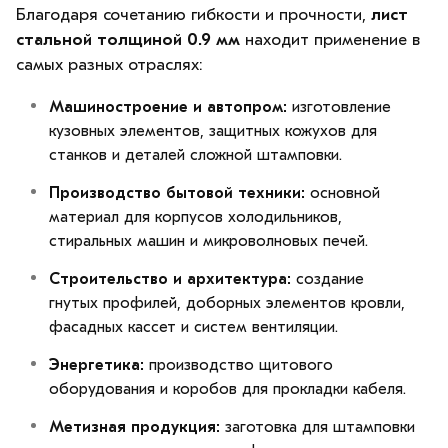
Благодаря сочетанию гибкости и прочности,
лист
стальной толщиной 0.9 мм
находит применение в
самых разных отраслях:
Машиностроение и автопром:
изготовление
кузовных элементов, защитных кожухов для
станков и деталей сложной штамповки.
Производство бытовой техники:
основной
материал для корпусов холодильников,
стиральных машин и микроволновых печей.
Строительство и архитектура:
создание
гнутых профилей, доборных элементов кровли,
фасадных кассет и систем вентиляции.
Энергетика:
производство щитового
оборудования и коробов для прокладки кабеля.
Метизная продукция:
заготовка для штамповки