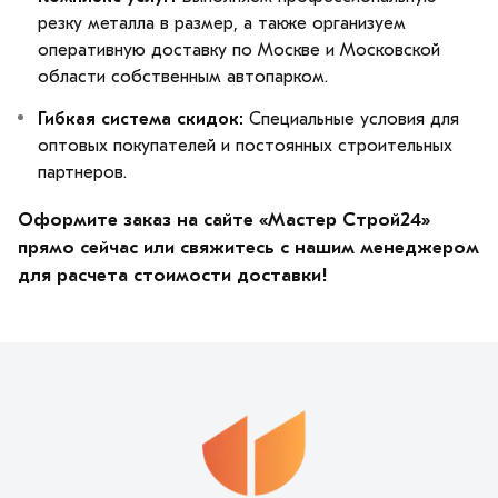
резку металла в размер, а также организуем
оперативную доставку по Москве и Московской
области собственным автопарком.
Гибкая система скидок:
Специальные условия для
оптовых покупателей и постоянных строительных
партнеров.
Оформите заказ на сайте «Мастер Строй24»
прямо сейчас или свяжитесь с нашим менеджером
для расчета стоимости доставки!