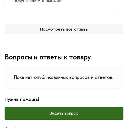
покупателям в выборе.
Посмотреть все отзывы
Вопросы и ответы к товару
Пока нет опубликованных вопросов и ответов.
Нужна помощь?
Задать вопрос