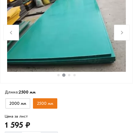
Длина:
2500 мм
2000 мм
2500 мм
Цена за лист
1 595 ₽