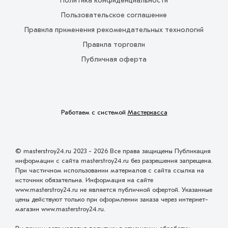
Политика конфиденциальности
Пользовательское соглашение
Правила применения рекомендательных технологий
Правила торговли
Публичная оферта
Работаем с системой
Мастеркасса
© masterstroy24.ru 2023 - 2026 Все права защищены Публикация
информации с сайта masterstroy24.ru без разрешения запрещена.
При частичном использовании материалов с сайта ссылка на
источник обязательна. Информация на сайте
www.masterstroy24.ru не является публичной офертой. Указанные
цены действуют только при оформлении заказа через интернет-
магазин www.masterstroy24.ru.