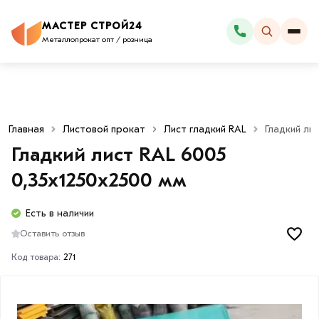
МАСТЕР СТРОЙ24
Каталог
Металлопрокат опт / розница
Главная
Листовой прокат
Лист гладкий RAL
Гладкий ли
Гладкий лист RAL 6005
0,35х1250х2500 мм
Есть в наличии
Оставить отзыв
Код товара:
271