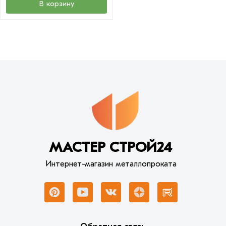
В корзину
МАСТЕР СТРОЙ24
Интернет-магазин металлопроката