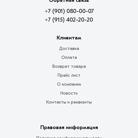
Обратная связь
+7 (901) 080-00-07
+7 (915) 402-20-20
Клиентам
Доставка
Оплата
Возврат товара
Прайс лист
О компании
Новости
Контакты и реквизиты
Правовая информация