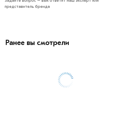
Задайте вопрос – вам ответит наш эксперт или
представитель бренда
Ранее вы смотрели