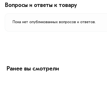
Вопросы и ответы к товару
Пока нет опубликованных вопросов и ответов.
Ранее вы смотрели