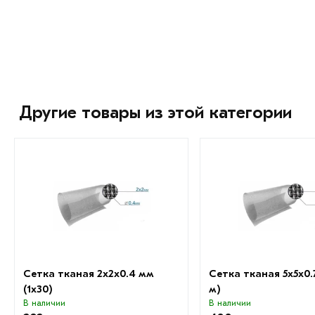
Другие товары из этой категории
Сетка тканая 2х2х0.4 мм
Сетка тканая 5х5х0.
(1х30)
м)
В наличии
В наличии