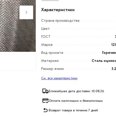
Характеристики
Страна производства
Цвет
ГОСТ
Марка
12
Вид проката
Горяче
Материал
Сталь оцинк
Размер ячеек
3.
См. все характеристики
Ближайшая дата доставки: 10.08.26
Оплата наличными и безналичным
Возврат товара в течение 7 дней