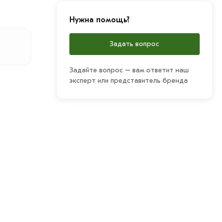
Нужна помощь?
Задать вопрос
Задайте вопрос – вам ответит наш
эксперт или представитель бренда