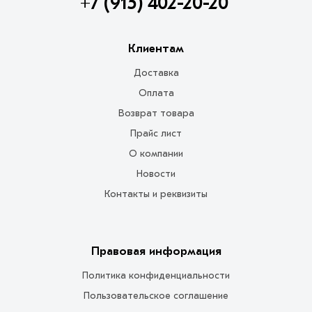
+7 (915) 402-20-20
Клиентам
Доставка
Оплата
Возврат товара
Прайс лист
О компании
Новости
Контакты и реквизиты
Правовая информация
Политика конфиденциальности
Пользовательское соглашение