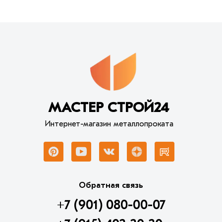
МАСТЕР СТРОЙ24
Интернет-магазин металлопроката
Обратная связь
+7 (901) 080-00-07