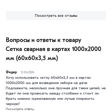
Посмотреть все отзывы
Вопросы и ответы к товару
Сетка сварная в картах 1000х2000
мм (60х60х3,5 мм)
Федер
12.06.2026
Хочу использовать сетку 60х60х3,5 мм в картах
1000х2000 мм для возведения забора на даче.
Подскажите, насколько она прочная для таких целей, не
будет ли она провисать между столбами и стоит ли
брать именно оцинкованную или лучше покрасить
черную?
Посмотреть ответ