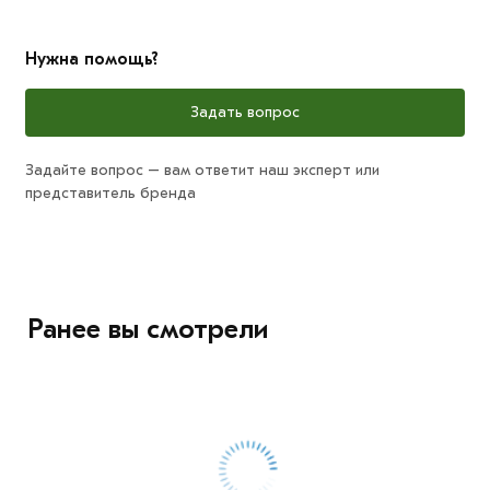
Нужна помощь?
Задать вопрос
Задайте вопрос – вам ответит наш эксперт или
представитель бренда
Ранее вы смотрели