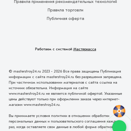
Правила применения рекомендательных технологий
Правила торговли
Публичная оферта
Работаем с системой
Мастеркасса
© masterstroy24.ru 2023 - 2026 Все права защищены Публикация
информации с сайта masterstroy24.ru без разрешения запрещена.
При частичном использовании материалов с сайта ссылка на
источник обязательна. Информация на сайте
www.masterstroy24.ru не является публичной офертой. Указанные
цены действуют только при оформлении заказа через интернет-
магазин www.masterstroy24.ru.
Вы принимаете условия политики в отношении обработки
персональных данных и пользовательского соглашения каждый
раз, когда оставляете свои данные в любой форме обратной