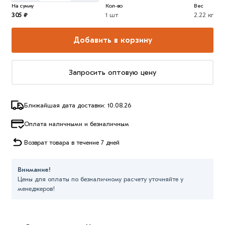
На сумму
Кол-во
Вес
305 ₽
1 шт
2.22 кг
Добавить в корзину
Запросить оптовую цену
Ближайшая дата доставки: 10.08.26
Оплата наличными и безналичным
Возврат товара в течение 7 дней
Внимание!
Цены для оплаты по безналичному расчету уточняйте у
менеджеров!