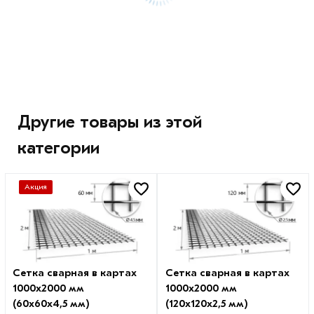
Другие товары из этой
категории
Акция
Сетка сварная в картах
Сетка сварная в картах
1000х2000 мм
1000х2000 мм
(60х60х4,5 мм)
(120х120х2,5 мм)