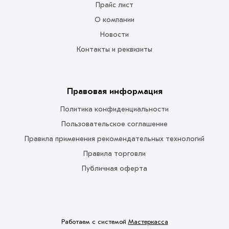
Прайс лист
О компании
Новости
Контакты и реквизиты
Правовая информация
Политика конфиденциальности
Пользовательское соглашение
Правила применения рекомендательных технологий
Правила торговли
Публичная оферта
Работаем с системой
Мастеркасса