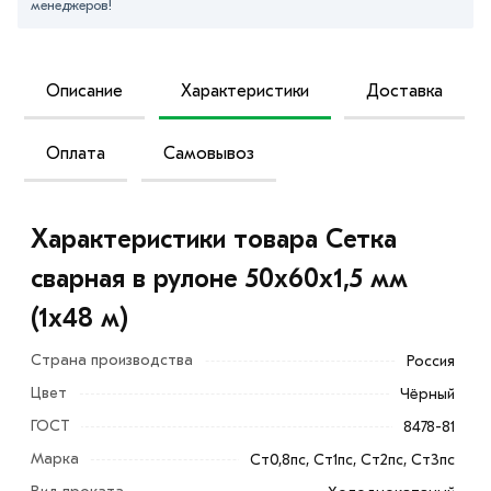
менеджеров!
Описание
Характеристики
Доставка
Оплата
Самовывоз
Характеристики товара Сетка
сварная в рулоне 50х60х1,5 мм
(1х48 м)
Страна производства
Россия
Цвет
Чёрный
ГОСТ
8478-81
Марка
Ст0,8пс, Ст1пс, Ст2пс, Ст3пс