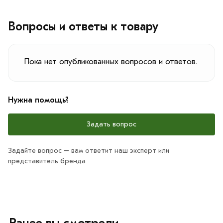
Вопросы и ответы к товару
Пока нет опубликованных вопросов и ответов.
Нужна помощь?
Задать вопрос
Задайте вопрос – вам ответит наш эксперт или
представитель бренда
Ранее вы смотрели