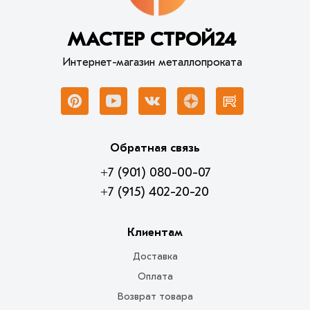
МАСТЕР СТРОЙ24
Интернет-магазин металлопроката
Обратная связь
+7 (901) 080-00-07
+7 (915) 402-20-20
Клиентам
Доставка
Оплата
Возврат товара