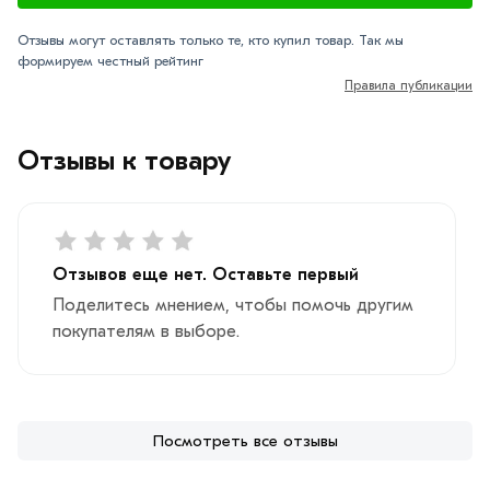
Отзывы могут оставлять только те, кто купил товар. Так мы
формируем честный рейтинг
Правила публикации
Отзывы к товару
Отзывов еще нет. Оставьте первый
Поделитесь мнением, чтобы помочь другим
покупателям в выборе.
Посмотреть все отзывы