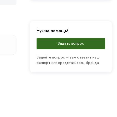
Нужна помощь?
Задать вопрос
Задайте вопрос – вам ответит наш
эксперт или представитель бренда