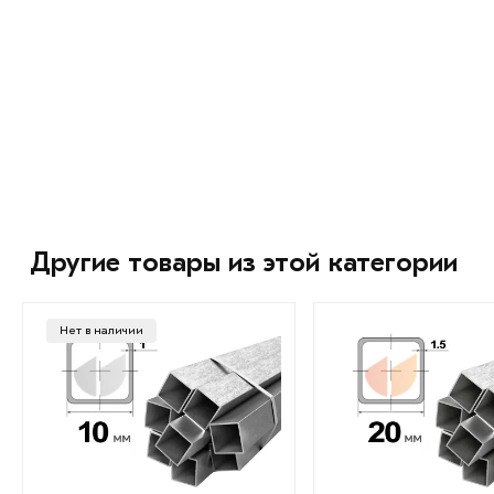
Другие товары из этой категории
Нет в наличии