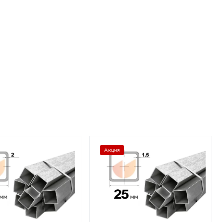
Акция