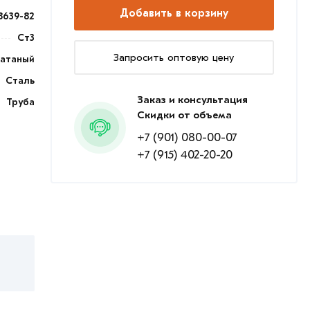
Добавить в корзину
8639-82
Ст3
Запросить оптовую цену
катаный
Сталь
Заказ и консультация
Труба
Скидки от объема
+7 (901) 080-00-07
+7 (915) 402-20-20