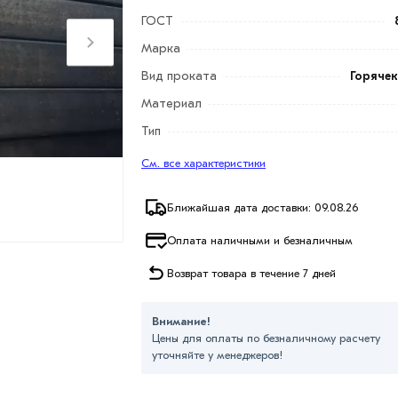
ГОСТ
Марка
Вид проката
Горяче
Материал
Тип
См. все характеристики
Ближайшая дата доставки: 09.08.26
Оплата наличными и безналичным
Возврат товара в течение 7 дней
Внимание!
Цены для оплаты по безналичному расчету
уточняйте у менеджеров!