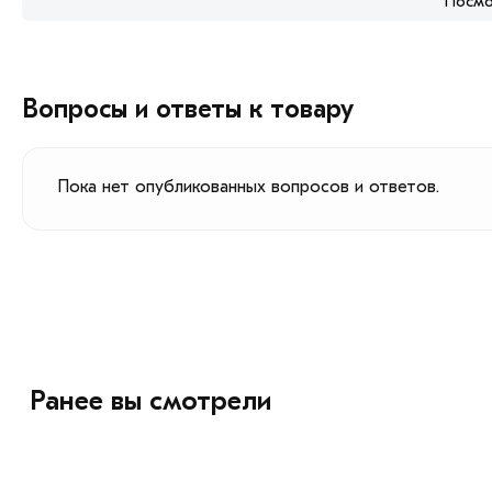
Посмо
Вопросы и ответы к товару
Пока нет опубликованных вопросов и ответов.
Ранее вы смотрели