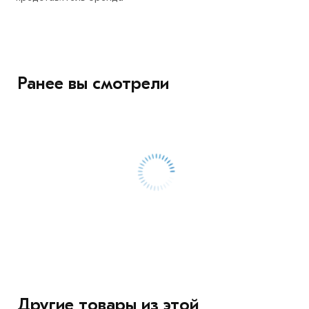
Ранее вы смотрели
Другие товары из этой