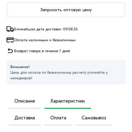
Запросить оптовую цену
Ближайшая дата доставки: 09.08.26
Оплата наличными и безналичным
Возврат товара в течение 7 дней
Внимание!
Цены для оплаты по безналичному расчету уточняйте у
менеджеров!
Описание
Характеристики
Доставка
Оплата
Самовывоз