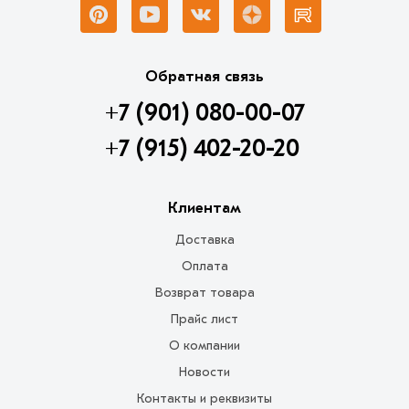
Обратная связь
+7 (901) 080-00-07
+7 (915) 402-20-20
Клиентам
Доставка
Оплата
Возврат товара
Прайс лист
О компании
Новости
Контакты и реквизиты