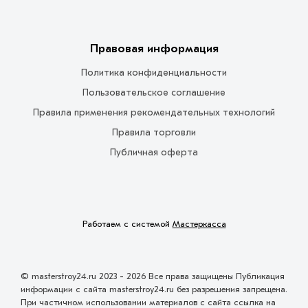
Правовая информация
Политика конфиденциальности
Пользовательское соглашение
Правила применения рекомендательных технологий
Правила торговли
Публичная оферта
Работаем с системой
Мастеркасса
© masterstroy24.ru 2023 - 2026 Все права защищены Публикация
информации с сайта masterstroy24.ru без разрешения запрещена.
При частичном использовании материалов с сайта ссылка на