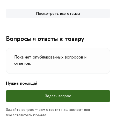
Посмотреть все отзывы
Вопросы и ответы к товару
Пока нет опубликованных вопросов и
ответов.
Нужна помощь?
Задать вопрос
Задайте вопрос – вам ответит наш эксперт или
представитель бренда