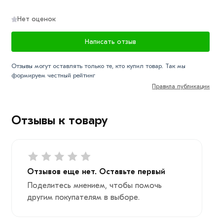
Нет оценок
Написать отзыв
Отзывы могут оставлять только те, кто купил товар. Так мы
формируем честный рейтинг
Правила публикации
Отзывы к товару
Отзывов еще нет. Оставьте первый
Поделитесь мнением, чтобы помочь
другим покупателям в выборе.