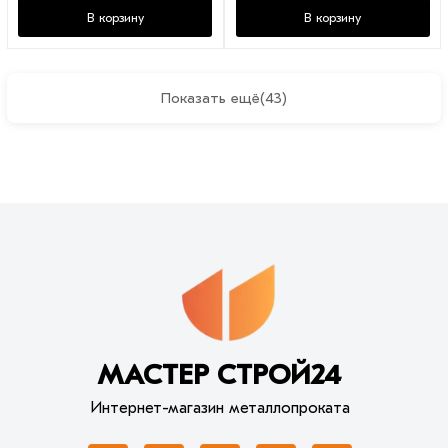
В корзину
В корзину
Показать ещё
(43)
МАСТЕР СТРОЙ24
Интернет-магазин металлопроката