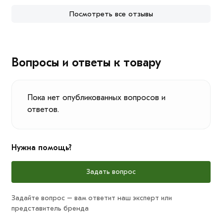
Посмотреть все отзывы
Вопросы и ответы к товару
Пока нет опубликованных вопросов и
ответов.
Нужна помощь?
Задать вопрос
Задайте вопрос – вам ответит наш эксперт или
представитель бренда