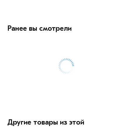
Ранее вы смотрели
Другие товары из этой