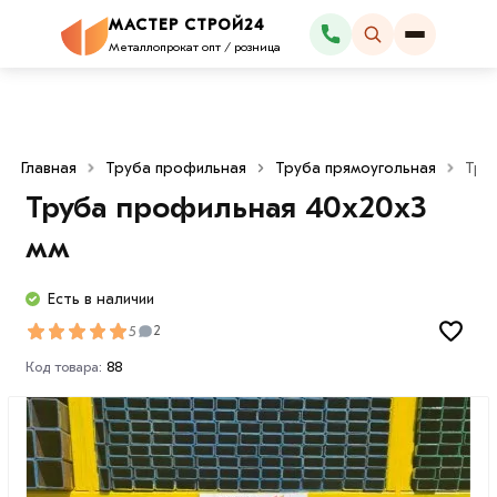
МАСТЕР СТРОЙ24
Каталог
Металлопрокат опт / розница
Главная
Труба профильная
Труба прямоугольная
Тру
Труба профильная 40х20х3
мм
Есть в наличии
5
2
Код товара:
88