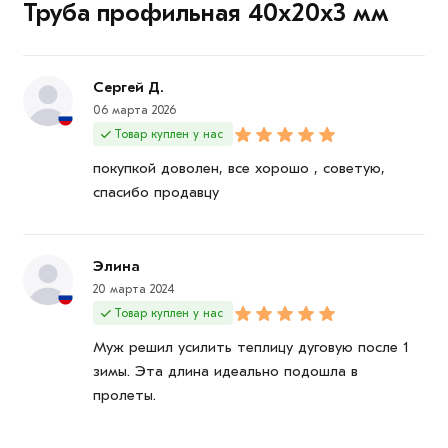
Труба профильная 40х20х3 мм
Сергей Д.
06 марта 2026
Товар куплен у нас
покупкой доволен, все хорошо , советую,
спасибо продавцу
Элина
20 марта 2024
Товар куплен у нас
Муж решил усилить теплицу дуговую после 1
зимы. Эта длина идеально подошла в
пролеты.