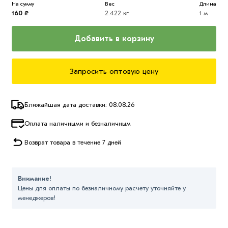
На сумму
Вес
Длина
160 ₽
2.422 кг
1 м
Добавить в корзину
Запросить оптовую цену
Ближайшая дата доставки: 08.08.26
Оплата наличными и безналичным
Возврат товара в течение 7 дней
Внимание!
Цены для оплаты по безналичному расчету уточняйте у
менеджеров!