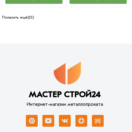
Показать ещё
(35)
МАСТЕР СТРОЙ24
Интернет-магазин металлопроката