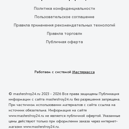
Политика конфиденциальности
Пользовательское соглашение
Правила применения рекомендательных технологий
Правила торговли
Публичная оферта
Работаем с системой
Мастеркасса
© masterstroy24.ru 2023 - 2026 Все права защищены Публикация
информации с сайта masterstroy24.ru без разрешения запрещена.
При частичном использовании материалов с сайта ссылка на
источник обязательна. Информация на сайте
www.masterstroy24.ru не является публичной офертой. Указанные
цены действуют только при оформлении заказа через интернет-
магазин www.masterstroy24.ru.