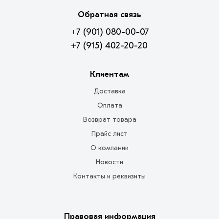
Обратная связь
+7 (901) 080-00-07
+7 (915) 402-20-20
Клиентам
Доставка
Оплата
Возврат товара
Прайс лист
О компании
Новости
Контакты и реквизиты
Правовая информация