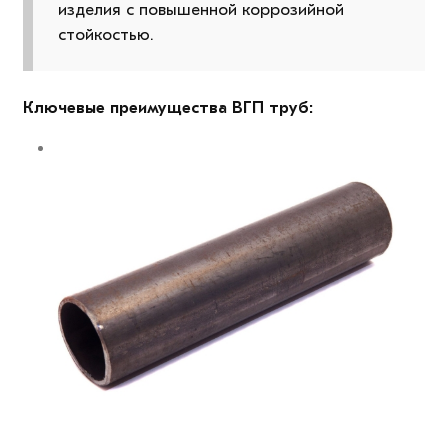
изделия с повышенной коррозийной
стойкостью.
Ключевые преимущества ВГП труб: