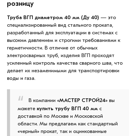
розницу
Труба ВГП диаметром 40 мм (Ду 40)
— это
специализированный вид стального проката,
разработанный для эксплуатации в системах с
высоким давлением и строгими требованиями к
герметичности. В отличие от обычных
электросварных труб, изделия ВГП проходят
усиленный контроль качества сварного шва, что
делает их незаменимыми для транспортировки
воды и газа.
В компании «
МАСТЕР СТРОЙ24
» вы
можете
купить трубу ВГП 40 мм
с
доставкой по Москве и Московской
области. Мы предлагаем как стандартный
«черный» прокат, так и оцинкованные