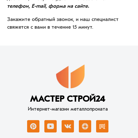
телефон, E-mail, форма на сайте.
Закажите обратный звонок, и наш специалист
свяжется с вами в течение 15 минут.
МАСТЕР СТРОЙ24
Интернет-магазин металлопроката