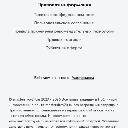
Правовая информация
Политика конфиденциальности
Пользовательское соглашение
Правила применения рекомендательных технологий
Правила торговли
Публичная оферта
Работаем с системой
Мастеркасса
© masterstroy24.ru 2023 - 2026 Все права защищены Публикация
информации с сайта masterstroy24.ru без разрешения запрещена.
При частичном использовании материалов с сайта ссылка на
источник обязательна. Информация на сайте
www.masterstroy24.ru не является публичной офертой. Указанные
цены действуют только при оформлении заказа через интернет-