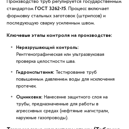
Производство труб регулируется государственным
стандартом
ГОСТ 3262-75
. Процесс включает
формовку стальных заготовок (штрипсов) и
последующую сварку усиленным швом.
Ключевые этапы контроля на производстве:
Неразрушающий контроль:
Рентгенографическая или ультразвуковая
проверка целостности шва.
Гидроиспытания:
Тестирование труб
повышенным давлением воды для исключения
протечек.
Оцинковка:
Нанесение защитного слоя на
трубы, предназначенные для работы в
агрессивных средах (нефтяные магистрали,
наружные газопроводы).