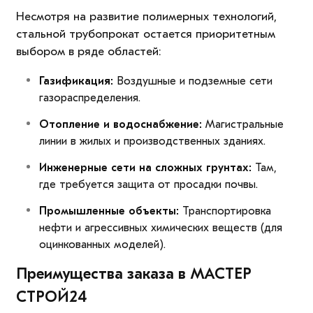
Несмотря на развитие полимерных технологий,
стальной трубопрокат остается приоритетным
выбором в ряде областей:
Газификация:
Воздушные и подземные сети
газораспределения.
Отопление и водоснабжение:
Магистральные
линии в жилых и производственных зданиях.
Инженерные сети на сложных грунтах:
Там,
где требуется защита от просадки почвы.
Промышленные объекты:
Транспортировка
нефти и агрессивных химических веществ (для
оцинкованных моделей).
Преимущества заказа в
МАСТЕР
СТРОЙ24