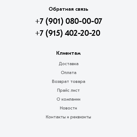
Обратная связь
+7 (901) 080-00-07
+7 (915) 402-20-20
Клиентам
Доставка
Оплата
Возврат товара
Прайс лист
О компании
Новости
Контакты и реквизиты