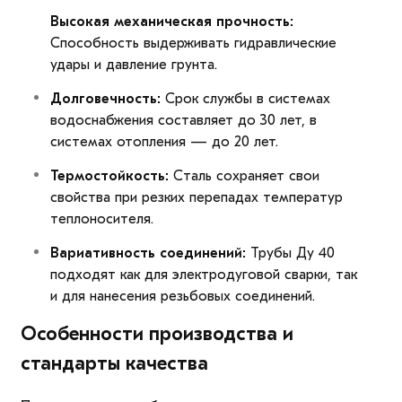
Высокая механическая прочность:
Способность выдерживать гидравлические
удары и давление грунта.
Долговечность:
Срок службы в системах
водоснабжения составляет до 30 лет, в
системах отопления — до 20 лет.
Термостойкость:
Сталь сохраняет свои
свойства при резких перепадах температур
теплоносителя.
Вариативность соединений:
Трубы Ду 40
подходят как для электродуговой сварки, так
и для нанесения резьбовых соединений.
Особенности производства и
стандарты качества