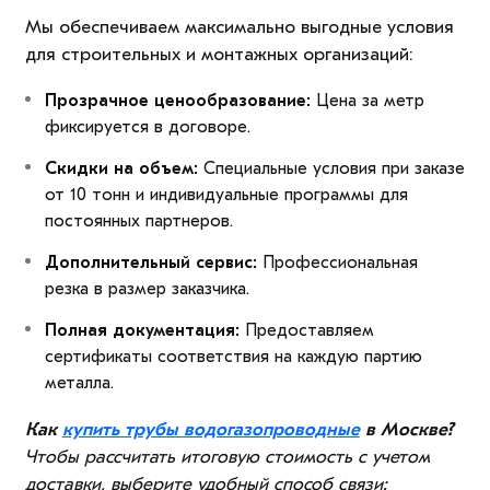
Мы обеспечиваем максимально выгодные условия
для строительных и монтажных организаций:
Прозрачное ценообразование:
Цена за метр
фиксируется в договоре.
Скидки на объем:
Специальные условия при заказе
от 10 тонн и индивидуальные программы для
постоянных партнеров.
Дополнительный сервис:
Профессиональная
резка в размер заказчика.
Полная документация:
Предоставляем
сертификаты соответствия на каждую партию
металла.
Как
купить трубы водогазопроводные
в Москве?
Чтобы рассчитать итоговую стоимость с учетом
доставки, выберите удобный способ связи: