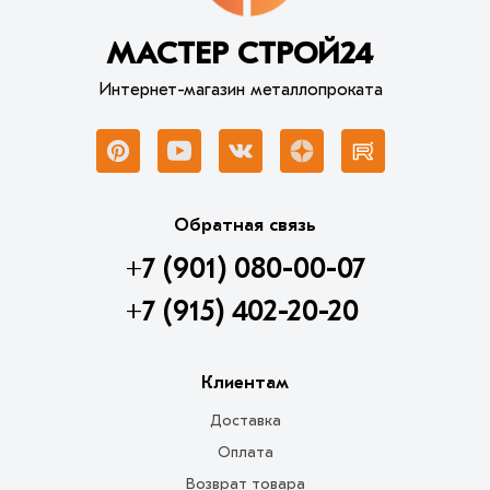
МАСТЕР СТРОЙ24
Интернет-магазин металлопроката
Обратная связь
+7 (901) 080-00-07
+7 (915) 402-20-20
Клиентам
Доставка
Оплата
Возврат товара