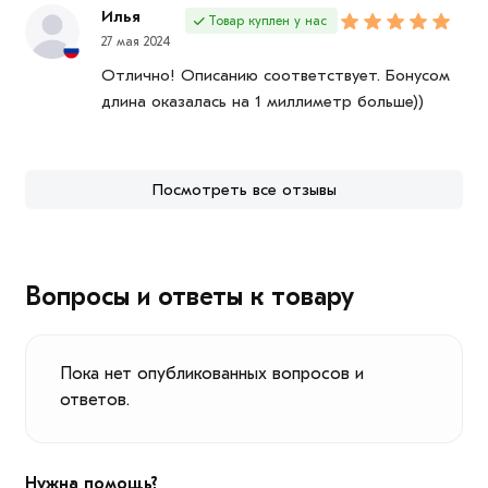
Илья
Товар куплен у нас
27 мая 2024
Отлично! Описанию соответствует. Бонусом
длина оказалась на 1 миллиметр больше))
Посмотреть все отзывы
Вопросы и ответы к товару
Пока нет опубликованных вопросов и
ответов.
Нужна помощь?