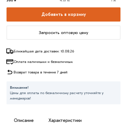
360 ₽
4.61 кг
1 м
Добавить в корзину
Запросить оптовую цену
Ближайшая дата доставки: 10.08.26
Оплата наличными и безналичным
Возврат товара в течение 7 дней
Внимание!
Цены для оплаты по безналичному расчету уточняйте у
менеджеров!
Описание
Характеристики