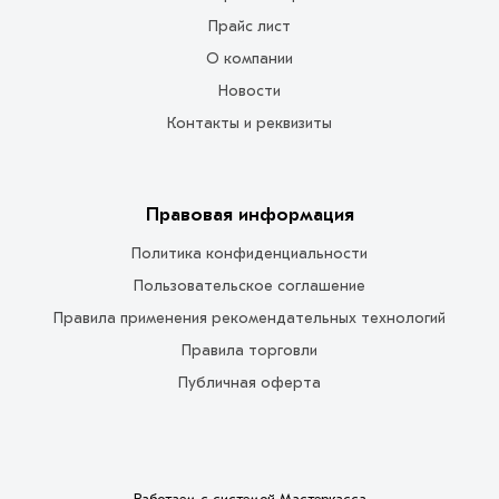
Прайс лист
О компании
Новости
Контакты и реквизиты
Правовая информация
Политика конфиденциальности
Пользовательское соглашение
Правила применения рекомендательных технологий
Правила торговли
Публичная оферта
Работаем с системой
Мастеркасса