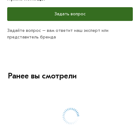
Задать вопрос
Задайте вопрос – вам ответит наш эксперт или
представитель бренда
Ранее вы смотрели