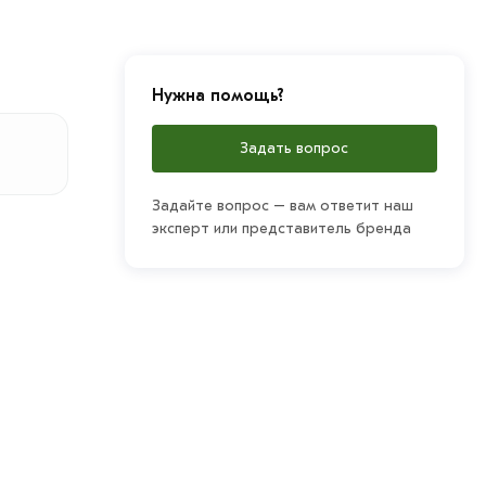
Нужна помощь?
Задать вопрос
Задайте вопрос – вам ответит наш
эксперт или представитель бренда