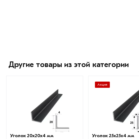
Другие товары из этой категории
Акция
Уголок 20х20х4 мм
Уголок 25х25х4 мм