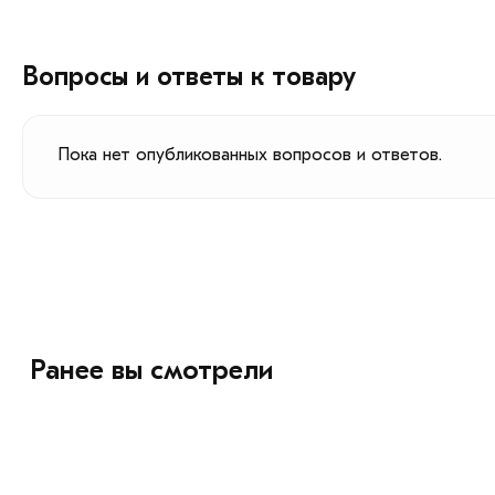
Вопросы и ответы к товару
Пока нет опубликованных вопросов и ответов.
Ранее вы смотрели