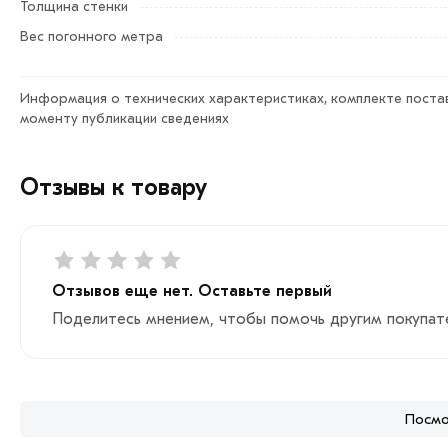
Толщина стенки
Вес погонного метра
Информация о технических характеристиках, комплекте постав
моменту публикации сведениях
Отзывы к товару
Отзывов еще нет. Оставьте первый
Поделитесь мнением, чтобы помочь другим покупат
Посмо