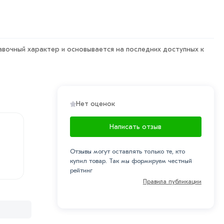
авочный характер и основывается на последних доступных к
Нет оценок
Написать отзыв
Отзывы могут оставлять только те, кто
купил товар. Так мы формируем честный
рейтинг
Правила публикации