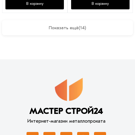
В корзину
В корзину
Показать ещё
(14)
МАСТЕР СТРОЙ24
Интернет-магазин металлопроката