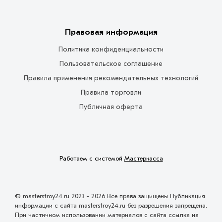
Правовая информация
Политика конфиденциальности
Пользовательское соглашение
Правила применения рекомендательных технологий
Правила торговли
Публичная оферта
Работаем с системой
Мастеркасса
© masterstroy24.ru 2023 - 2026 Все права защищены Публикация
информации с сайта masterstroy24.ru без разрешения запрещена.
При частичном использовании материалов с сайта ссылка на