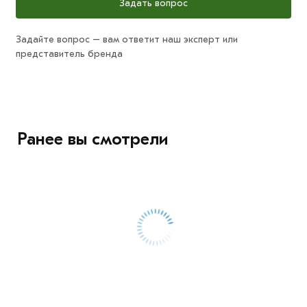
Задать вопрос
Задайте вопрос – вам ответит наш эксперт или
представитель бренда
Ранее вы смотрели