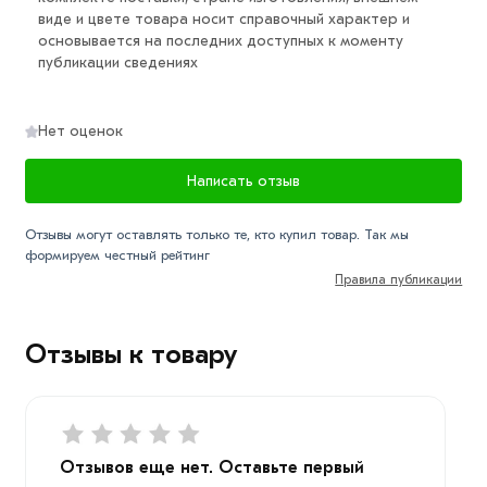
виде и цвете товара носит справочный характер и
основывается на последних доступных к моменту
публикации сведениях
Нет оценок
Написать отзыв
Отзывы могут оставлять только те, кто купил товар. Так мы
формируем честный рейтинг
Правила публикации
Отзывы к товару
Отзывов еще нет. Оставьте первый