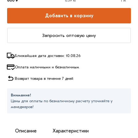
600 ₽
6.39 кг
1 м
Добавить в корзину
Запросить оптовую цену
Ближайшая дата доставки: 10.08.26
Оплата наличными и безналичным
Возврат товара в течение 7 дней
Внимание!
Цены для оплаты по безналичному расчету уточняйте у
менеджеров!
Описание
Характеристики