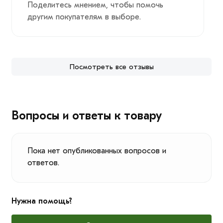
Поделитесь мнением, чтобы помочь
другим покупателям в выборе.
Посмотреть все отзывы
Вопросы и ответы к товару
Пока нет опубликованных вопросов и
ответов.
Нужна помощь?