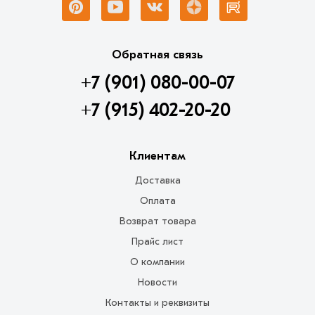
Обратная связь
+7 (901) 080-00-07
+7 (915) 402-20-20
Клиентам
Доставка
Оплата
Возврат товара
Прайс лист
О компании
Новости
Контакты и реквизиты