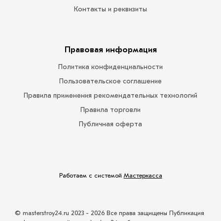
Контакты и реквизиты
Правовая информация
Политика конфиденциальности
Пользовательское соглашение
Правила применения рекомендательных технологий
Правила торговли
Публичная оферта
Работаем с системой
Мастеркасса
© masterstroy24.ru 2023 - 2026 Все права защищены Публикация