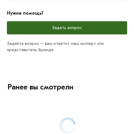
Нужна помощь?
Задать вопрос
Задайте вопрос – вам ответит наш эксперт или
представитель бренда
Ранее вы смотрели