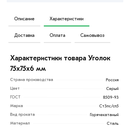
Описание
Характеристики
Доставка
Оплата
Самовывоз
Характеристики товара Уголок
75х75х6 мм
Страна производства
Россия
Цвет
Серый
ГОСТ
8509-93
Марка
Ст3пс/сп5
Вид проката
Горячекатаный
Материал
Сталь