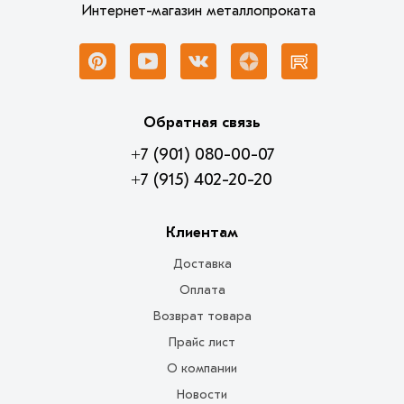
Интернет-магазин металлопроката
Обратная связь
+7 (901) 080-00-07
+7 (915) 402-20-20
Клиентам
Доставка
Оплата
Возврат товара
Прайс лист
О компании
Новости