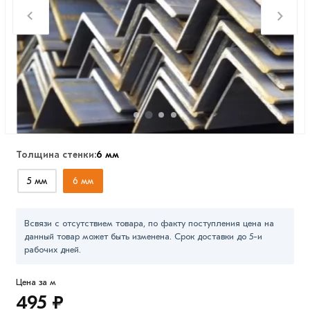
Толщина стенки:
6 мм
5 мм
6 мм
Всвязи с отсутствием товара, по факту поступления цена на
данный товар может быть изменена. Срок доставки до 5-и
рабочих дней.
Цена за м
495 ₽