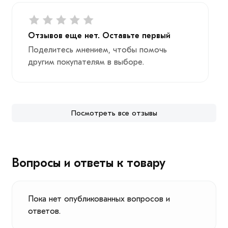
Отзывов еще нет. Оставьте первый
Поделитесь мнением, чтобы помочь
другим покупателям в выборе.
Посмотреть все отзывы
Вопросы и ответы к товару
Пока нет опубликованных вопросов и
ответов.