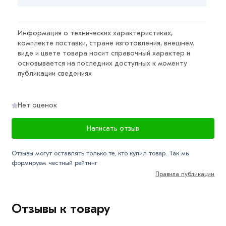
Информация о технических характеристиках,
комплекте поставки, стране изготовления, внешнем
виде и цвете товара носит справочный характер и
основывается на последних доступных к моменту
публикации сведениях
Нет оценок
Написать отзыв
Отзывы могут оставлять только те, кто купил товар. Так мы
формируем честный рейтинг
Правила публикации
Отзывы к товару