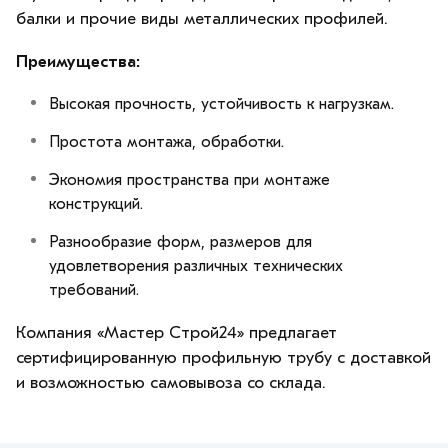
балки и прочие виды металлических профилей.
Преимущества:
Высокая прочность, устойчивость к нагрузкам.
Простота монтажа, обработки.
Экономия пространства при монтаже
конструкций.
Разнообразие форм, размеров для
удовлетворения различных технических
требований.
Компания «Мастер Строй24» предлагает
сертифицированную профильную трубу с доставкой
и возможностью самовывоза со склада.