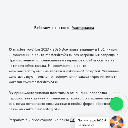
Работаем с системой
Мастеркасса
© masterstroy24.ru 2023 - 2026 Все права защищены Публикация
информации с сайта masterstroy24.ru без разрешения запрещена.
При частичном использовании материалов с сайта ссылка на
источник обязательна. Информация на сайте
www.masterstroy24.ru не является публичной офертой. Указанные
цены действуют только при оформлении заказа через интернет-
магазин www.masterstroy24.ru.
Вы принимаете условия политики в отношении обработки
персональных данных и пользовательского соглашения каждый
раз, когда оставляете свои данные в любой форме обратной
связи на сайте masterstroy24.ru.
Разработка и проектирование сайта
ООО "Мастервеб"
Получите до 8000 ₽
на покупку!