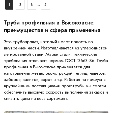
...
1
2
3
5
Труба профильная в Высоковске:
преимущества и сфера применения
Это трубопрокат, который имеет полость во
внутренней части. Изготавливается из углеродистой,
легированной стали. Марки стали, технические
требования отвечают нормам ГОСТ 13663-86. Труба
профильная в Высоковске применяется для
изготовления металлоконструкций теплиц, навесов,
заборов, калиток, ворот и т.д. Работая на прямую с
крупнейшими поставщиками профтрубы мы смогли
обеспечить высокую скорость выполнения заказов и
снизить цены на весь сортамент.