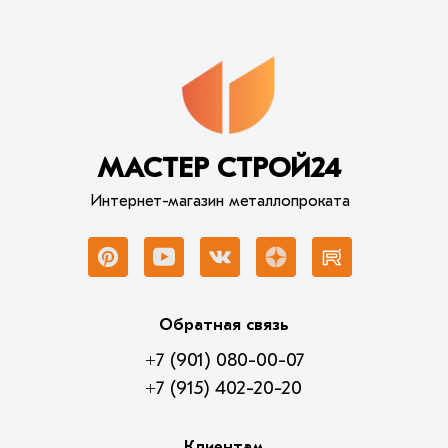
МАСТЕР СТРОЙ24
Интернет-магазин металлопроката
Обратная связь
+7 (901) 080-00-07
+7 (915) 402-20-20
Клиентам