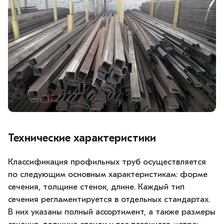
Технические характеристики
Классификация профильных труб осуществляется
по следующим основным характеристикам: форме
сечения, толщине стенок, длине. Каждый тип
сечения регламентируется в отдельных стандартах.
В них указаны полный ассортимент, а также размеры