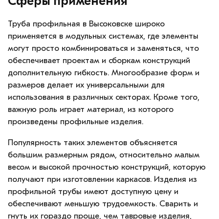
Сферы применения
Труба профильная в Высоковске широко
применяется в модульных системах, где элементы
могут просто комбинироваться и заменяться, что
обеспечивает проектам и сборкам конструкций
дополнительную гибкость. Многообразие форм и
размеров делает их универсальными для
использования в различных секторах. Кроме того,
важную роль играет материал, из которого
произведены профильные изделия.
Популярность таких элементов объясняется
большим размерным рядом, относительно малым
весом и высокой прочностью конструкций, которую
получают при изготовлении каркасов. Изделия из
профильной трубы имеют доступную цену и
обеспечивают меньшую трудоемкость. Сварить и
гнуть их гораздо проще, чем тавровые изделия,