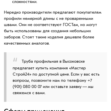
сложностями.
Нередко производители предлагают покупателям
профили немерной длины с не проваренными
швами. Они не соответствуют ГОСТам, но могут
быть использованы для создания небольших
заборов. Стоят такие изделия дешевле более
качественных аналогов.
Труба профильная в Высоковске
предлагает купить компания «Мастер
Строй24» по доступной цене. Если у вас есть
вопросы, позвоните нам по телефону +7
(901) 080 00 07 или оставьте заявку — мы
свяжемся с вами.