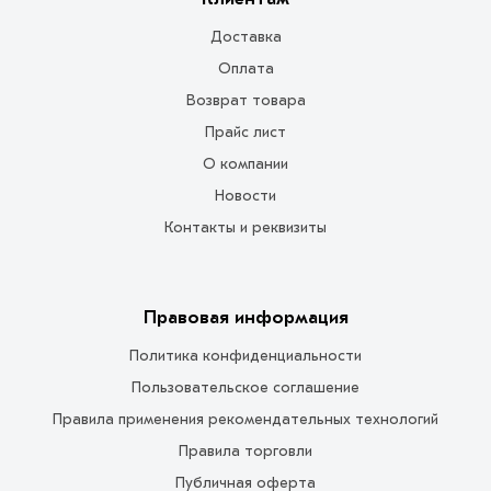
Доставка
Оплата
Возврат товара
Прайс лист
О компании
Новости
Контакты и реквизиты
Правовая информация
Политика конфиденциальности
Пользовательское соглашение
Правила применения рекомендательных технологий
Правила торговли
Публичная оферта