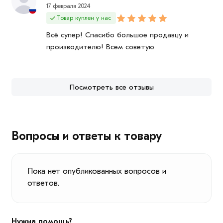
17 февраля 2024
Товар куплен у нас
Всё супер! Спасибо большое продавцу и
производителю! Всем советую
Посмотреть все отзывы
Вопросы и ответы к товару
Пока нет опубликованных вопросов и
ответов.
Нужна помощь?