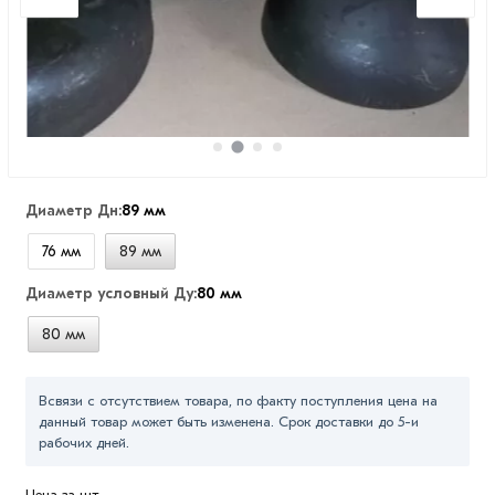
Диаметр Дн:
89 мм
76 мм
89 мм
Диаметр условный Ду:
80 мм
80 мм
Всвязи с отсутствием товара, по факту поступления цена на
данный товар может быть изменена. Срок доставки до 5-и
рабочих дней.
Цена за шт