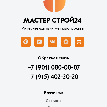
МАСТЕР СТРОЙ24
Интернет-магазин металлопроката
Обратная связь
+7 (901) 080-00-07
+7 (915) 402-20-20
Клиентам
Доставка