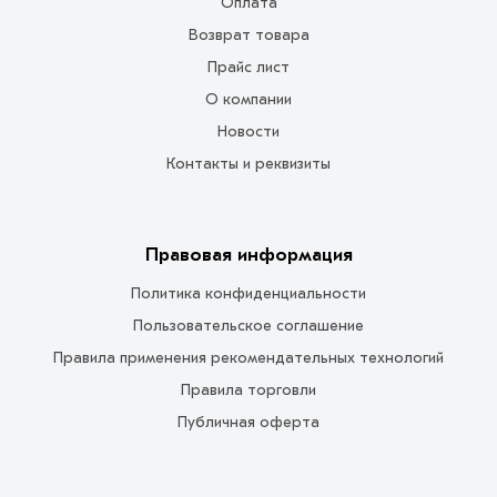
Оплата
Возврат товара
Прайс лист
О компании
Новости
Контакты и реквизиты
Правовая информация
Политика конфиденциальности
Пользовательское соглашение
Правила применения рекомендательных технологий
Правила торговли
Публичная оферта