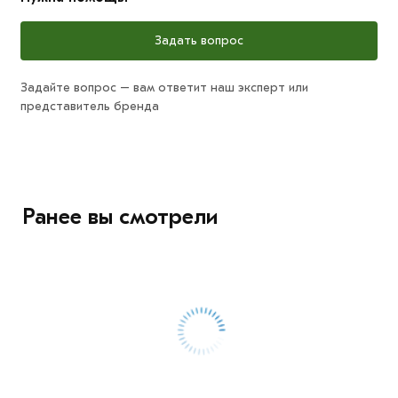
Задать вопрос
Задайте вопрос – вам ответит наш эксперт или
представитель бренда
Ранее вы смотрели