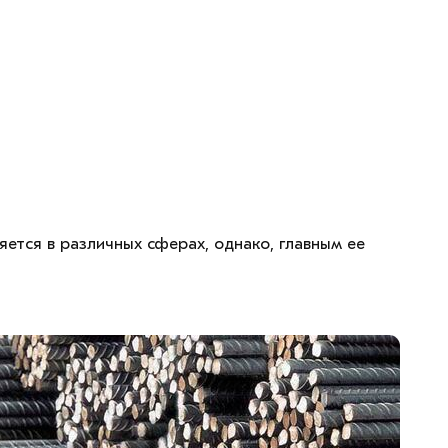
ется в различных сферах, однако, главным ее