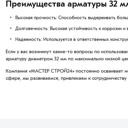
Преимущества арматуры 32 м
Высокая прочность: Способность выдерживать больш
Долговечность: Высокая устойчивость к коррозии и
Надежность: Используется в ответственных конструк
Если у вас возникнут какие-то вопросы по использов
арматуру диаметром 32 мм по максимально низкой це
Компания «МАСТЕР СТРОЙ24» постоянно осваивает нов
сфере, мы развиваемся, привлекаем к сотрудничеству