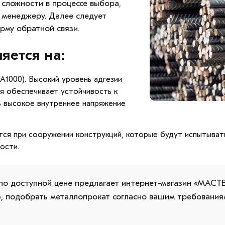
 сложности в процессе выбора,
 менеджеру. Далее следует
рму обратной связи.
яется на:
А1000). Высокий уровень адгезии
я обеспечивает устойчивость к
ь высокое внутреннее напряжение
тся при сооружении конструкций, которые будут испытывать
ости.
 по доступной цене предлагает интернет-магазин «МАСТ
 подобрать металлопрокат согласно вашим требованиям