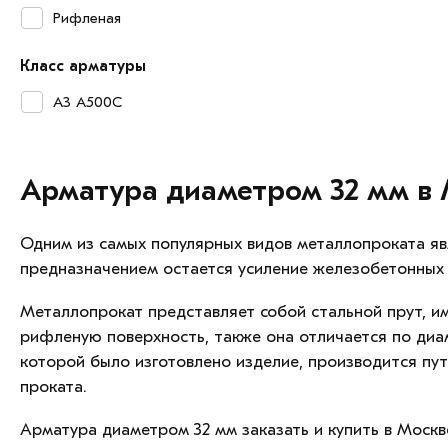
Рифленая
Класс арматуры
А3 А500С
Арматура диаметром 32 мм в М
Одним из самых популярных видов металлопроката яв
предназначением остается усиление железобетонных 
Металлопрокат представляет собой стальной прут, и
рифленую поверхность, также она отличается по диаме
которой было изготовлено изделие, производится пут
проката.
Арматура диаметром 32 мм заказать и купить в Москв