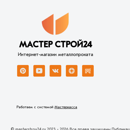
МАСТЕР СТРОЙ24
Интернет-магазин металлопроката
Работаем с системой
Мастеркасса
© masterstroy24.ru 2023 - 2026 Все права защищены Публика