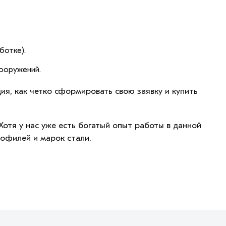
ботке).
сооружений.
ия, как четко сформировать свою заявку и купить
отя у нас уже есть богатый опыт работы в данной
рофилей и марок стали.