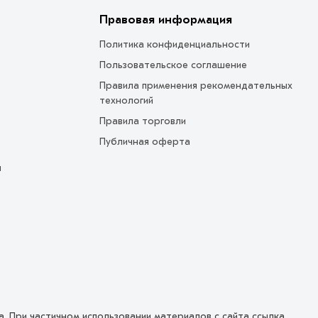
Правовая информация
Политика конфиденциальности
Пользовательское соглашение
Правила применения рекомендательных
технологий
Правила торговли
Публичная оферта
ы
на. При частичном использовании материалов с сайта ссылка