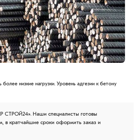
 более низкие нагрузки. Уровень адгезии к бетону
ЕР СТРОЙ24». Наши специалисты готовы
, в кратчайшие сроки оформить заказ и