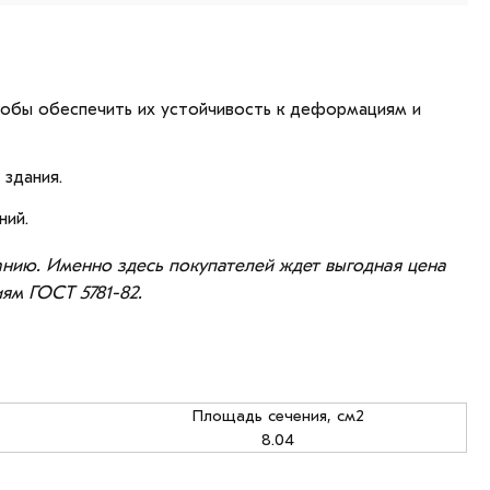
тобы обеспечить их устойчивость к деформациям и
 здания.
ний.
анию. Именно здесь покупателей ждет выгодная цена
ям ГОСТ 5781-82.
Площадь сечения, см2
8.04