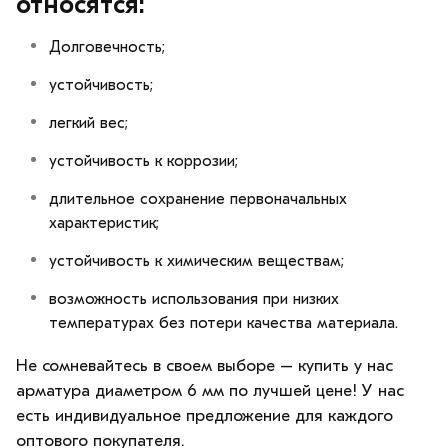
относятся:
Долговечность;
устойчивость;
легкий вес;
устойчивость к коррозии;
длительное сохранение первоначальных
характеристик;
устойчивость к химическим веществам;
возможность использования при низких
температурах без потери качества материала.
Не сомневайтесь в своем выборе – купить у нас
арматура диаметром 6 мм по лучшей цене! У нас
есть индивидуальное предложение для каждого
оптового покупателя.