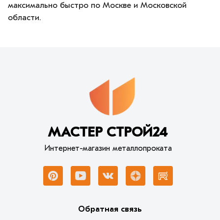
максимально быстро по Москве и Московской
области.
МАСТЕР СТРОЙ24
Интернет-магазин металлопроката
Обратная связь