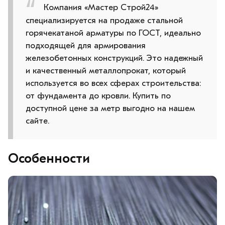
Компания «Мастер Строй24»
специализируется на продаже стальной
горячекатаной арматуры по ГОСТ, идеально
подходящей для армирования
железобетонных конструкций. Это надежный
и качественный металлопрокат, который
используется во всех сферах строительства:
от фундамента до кровли. Купить по
доступной цене за метр выгодно на нашем
сайте.
Особенности