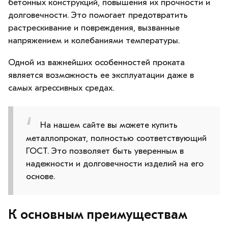
бетонных конструкций, повышения их прочности и
долговечности. Это помогает предотвратить
растрескивание и повреждения, вызванные
напряжением и колебаниями температуры.
Одной из важнейших особенностей проката
является возможность ее эксплуатации даже в
самых агрессивных средах.
На нашем сайте вы можете купить
металлопрокат, полностью соответствующий
ГОСТ. Это позволяет быть уверенным в
надежности и долговечности изделий на его
основе.
К основным преимуществам