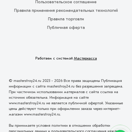
Пользовательское соглашение
Правила применения рекомендательных технологий
Правила торговли
Публичная оферта
Работаем с системой
Мастеркасса
© masterstroy24.ru 2023 - 2026 Все права защищены Публикация
информации с сайта masterstroy24.ru без разрешения запрещена.
При частичном использовании материалов с сайта ссылка на
источник обязательна. Информация на сайте
www.masterstroy24.ru не является публичной офертой. Указанные
цены действуют только при оформлении заказа через интернет-
магазин www.masterstroy24.ru.
Вы принимаете условия политики в отношении обработки
персональных данных и пользовательского соглашения каждый