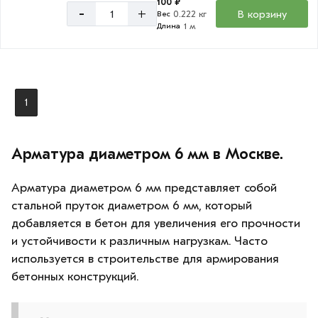
100 ₽
-
+
В корзину
0.222 кг
Вес
1 м
Длина
1
Арматура диаметром 6 мм в Москве.
Арматура диаметром 6 мм представляет собой
стальной пруток диаметром 6 мм, который
добавляется в бетон для увеличения его прочности
и устойчивости к различным нагрузкам. Часто
используется в строительстве для армирования
бетонных конструкций.