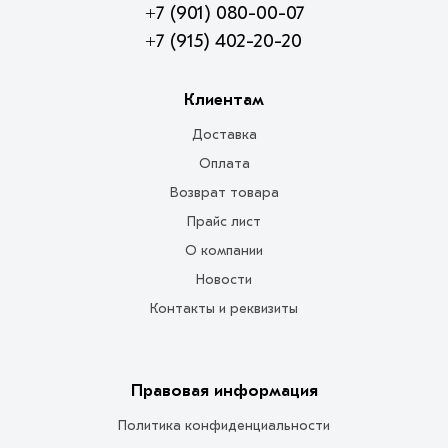
+7 (901) 080-00-07
+7 (915) 402-20-20
Клиентам
Доставка
Оплата
Возврат товара
Прайс лист
О компании
Новости
Контакты и реквизиты
Правовая информация
Политика конфиденциальности