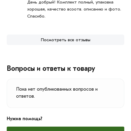
День добрый! Комплект полный, упаковка
хорошая, качество всоотв. описанию и фото.
Спасибо.
Посмотреть все отзывы
Вопросы и ответы к товару
Пока нет опубликованных вопросов и
ответов.
Нужна помощь?