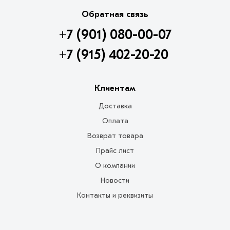
Обратная связь
+7 (901) 080-00-07
+7 (915) 402-20-20
Клиентам
Доставка
Оплата
Возврат товара
Прайс лист
О компании
Новости
Контакты и реквизиты