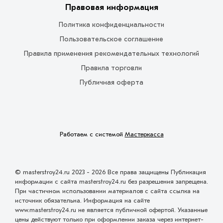
Правовая информация
Политика конфиденциальности
Пользовательское соглашение
Правила применения рекомендательных технологий
Правила торговли
Публичная оферта
Работаем с системой
Мастеркасса
© masterstroy24.ru 2023 - 2026 Все права защищены Публикация
информации с сайта masterstroy24.ru без разрешения запрещена.
При частичном использовании материалов с сайта ссылка на
источник обязательна. Информация на сайте
www.masterstroy24.ru не является публичной офертой. Указанные
цены действуют только при оформлении заказа через интернет-