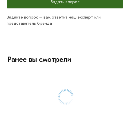
Задать вопрос
Задайте вопрос – вам ответит наш эксперт или
представитель бренда
Ранее вы смотрели