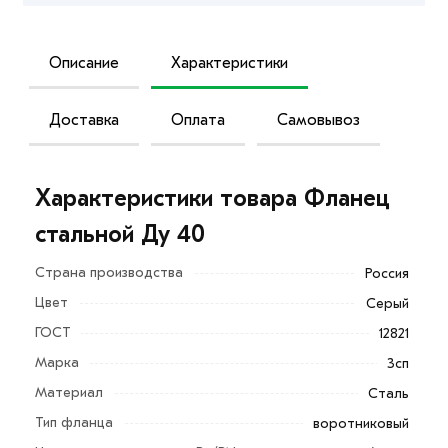
Описание
Характеристики
Доставка
Оплата
Самовывоз
Характеристики товара Фланец
стальной Ду 40
Страна производства
Россия
Цвет
Серый
ГОСТ
12821
Марка
3сп
Материал
Сталь
Тип фланца
воротниковый