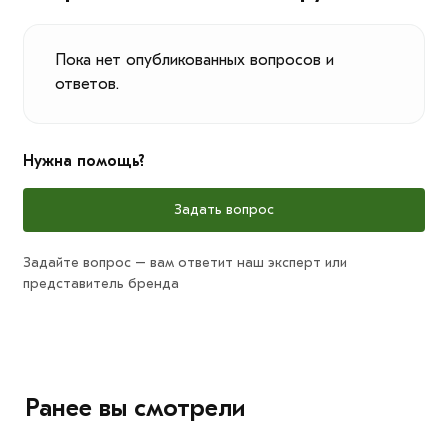
Пока нет опубликованных вопросов и
ответов.
Нужна помощь?
Задать вопрос
Задайте вопрос – вам ответит наш эксперт или
представитель бренда
Ранее вы смотрели