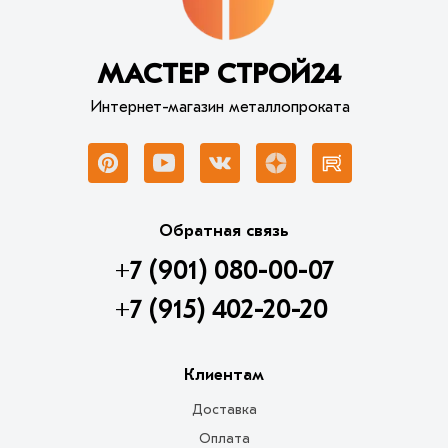
МАСТЕР СТРОЙ24
Интернет-магазин металлопроката
Обратная связь
+7 (901) 080-00-07
+7 (915) 402-20-20
Клиентам
Доставка
Оплата