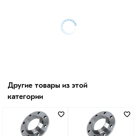
Другие товары из этой
категории