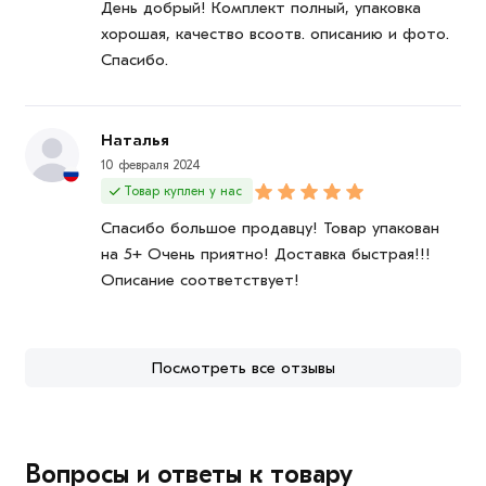
День добрый! Комплект полный, упаковка
хорошая, качество всоотв. описанию и фото.
Спасибо.
Наталья
10 февраля 2024
Товар куплен у нас
Спасибо большое продавцу! Товар упакован
на 5+ Очень приятно! Доставка быстрая!!!
Описание соответствует!
Посмотреть все отзывы
Вопросы и ответы к товару