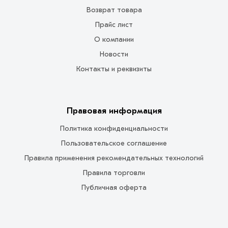
Возврат товара
Прайс лист
О компании
Новости
Контакты и реквизиты
Правовая информация
Политика конфиденциальности
Пользовательское соглашение
Правила применения рекомендательных технологий
Правила торговли
Публичная оферта