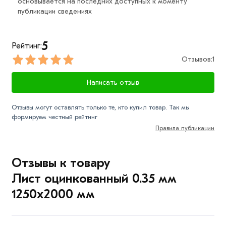
основывается на последних доступных к моменту
публикации сведениях
5
Рейтинг:
Отзывов:
1
Написать отзыв
Отзывы могут оставлять только те, кто купил товар. Так мы
формируем честный рейтинг
Правила публикации
Отзывы к товару
Лист оцинкованный 0.35 мм
1250х2000 мм