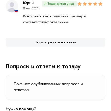
Юрий
Товар куплен у нас
11 мая 2024
Всё точно, как в описании, размеры
соответствует указанным.
Посмотреть все отзывы
Вопросы и ответы к товару
Пока нет опубликованных вопросов и
ответов.
Нужна помощь?