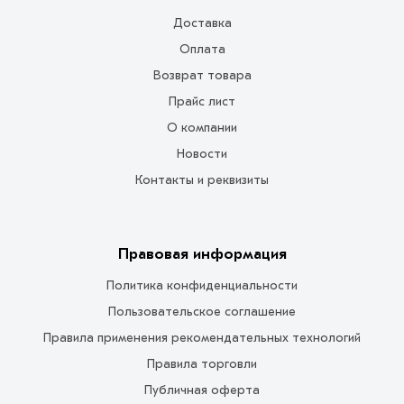
Доставка
Оплата
Возврат товара
Прайс лист
О компании
Новости
Контакты и реквизиты
Правовая информация
Политика конфиденциальности
Пользовательское соглашение
Правила применения рекомендательных технологий
Правила торговли
Публичная оферта