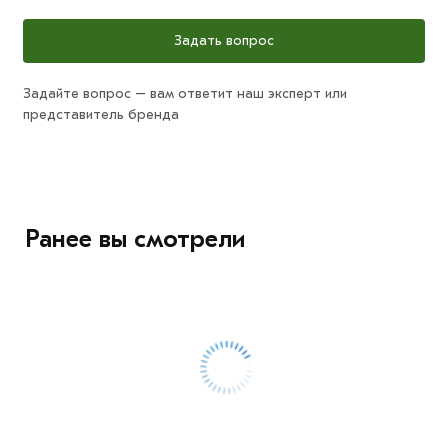
Задать вопрос
Задайте вопрос – вам ответит наш эксперт или
представитель бренда
Ранее вы смотрели