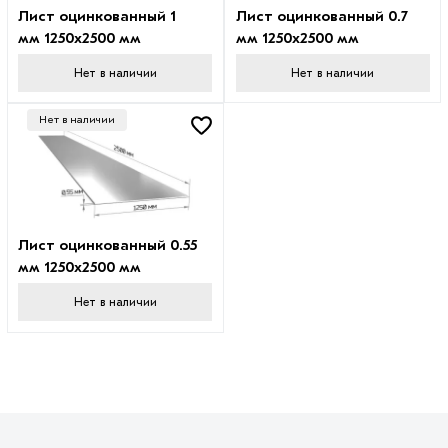
Лист оцинкованный 1
Лист оцинкованный 0.7
мм 1250х2500 мм
мм 1250х2500 мм
Нет в наличии
Нет в наличии
Нет в наличии
Лист оцинкованный 0.55
мм 1250х2500 мм
Нет в наличии