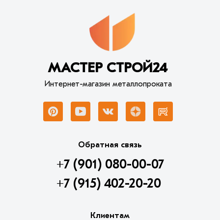
МАСТЕР СТРОЙ24
Интернет-магазин металлопроката
Обратная связь
+7 (901) 080-00-07
+7 (915) 402-20-20
Клиентам