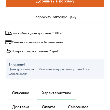
Добавить в корзину
Запросить оптовую цену
Ближайшая дата доставки: 11.08.26
Оплата наличными и безналичным
Возврат товара в течение 7 дней
Внимание!
Цены для оплаты по безналичному расчету уточняйте у
менеджеров!
Описание
Характеристики
Доставка
Оплата
Самовывоз