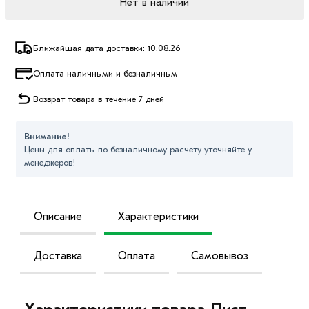
Нет в наличии
Ближайшая дата доставки: 10.08.26
Оплата наличными и безналичным
Возврат товара в течение 7 дней
Внимание!
Цены для оплаты по безналичному расчету уточняйте у
менеджеров!
Описание
Характеристики
Доставка
Оплата
Самовывоз