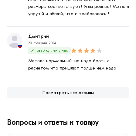
размеры соответствуют! Углы ровные! Металл
упругий и лёгкий, что и требовалось!!!
Дмитрий
20 февраля 2024
Товар куплен у нас
Металл нормальный, но надо брать с
расчётом что пришлют толще чем надо
Посмотреть все отзывы
Вопросы и ответы к товару