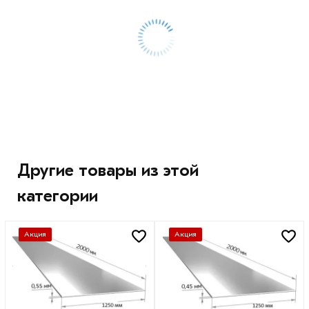
Другие товары из этой
категории
Акция
Акция