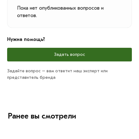
Пока нет опубликованных вопросов и
ответов.
Нужна помощь?
Задать вопрос
Задайте вопрос – вам ответит наш эксперт или
представитель бренда
Ранее вы смотрели