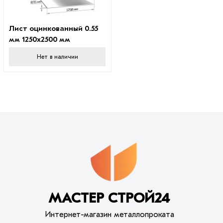
Лист оцинкованный 0.55
мм 1250х2500 мм
Нет в наличии
МАСТЕР СТРОЙ24
Интернет-магазин металлопроката