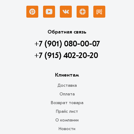
Обратная связь
+7 (901) 080-00-07
+7 (915) 402-20-20
Клиентам
Доставка
Оплата
Возврат товара
Прайс лист
О компании
Новости