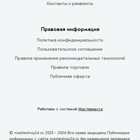
Контакты и реквизиты
Правовая информация
Политика конфиденциальности
Пользовательское соглашение
Правила применения рекомендательных технологий
Правила торговли
Публичная оферта
Работаем с системой
Мастеркасса
© masterstroy24.ru 2023 - 2026 Все права защищены Публикация
информации с сайта masterstroy24.ru без разрешения запрещена.