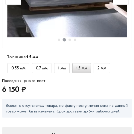
Толщина:
1.5 мм
0.55 мм
0.7 мм
1 мм
1.5 мм
2 мм
Последняя цена за лист
6 150 ₽
Всвязи с отсутствием товара, по факту поступления цена на данный
товар может быть изменена. Срок доставки до 5-и рабочих дней.