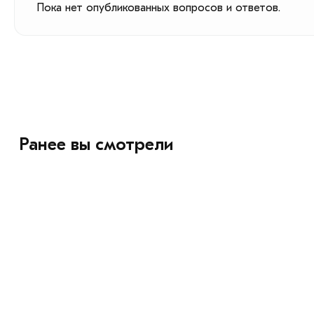
Пока нет опубликованных вопросов и ответов.
Ранее вы смотрели