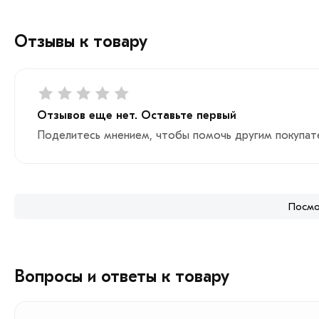
Отзывы к товару
Отзывов еще нет. Оставьте первый
Поделитесь мнением, чтобы помочь другим покупат
Посмо
Вопросы и ответы к товару