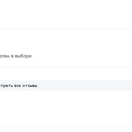
елям в выборе.
треть все отзывы