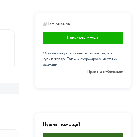
Нет оценок
Написать отзыв
Отзывы могут оставлять только те, кто
купил товар. Так мы формируем честный
рейтинг
Правила публикации
Нужна помощь?