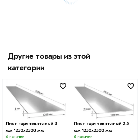
Другие товары из этой
категории
Лист горячекатаный 3
Лист горячекатаный 2.5
мм 1250х2500 мм
мм 1250х2500 мм
В наличии
В наличии