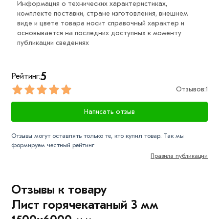
Информация о технических характеристиках,
комплекте поставки, стране изготовления, внешнем
виде и цвете товара носит справочный характер и
основывается на последних доступных к моменту
публикации сведениях
5
Рейтинг:
Отзывов:
1
Написать отзыв
Отзывы могут оставлять только те, кто купил товар. Так мы
формируем честный рейтинг
Правила публикации
Отзывы к товару
Лист горячекатаный 3 мм