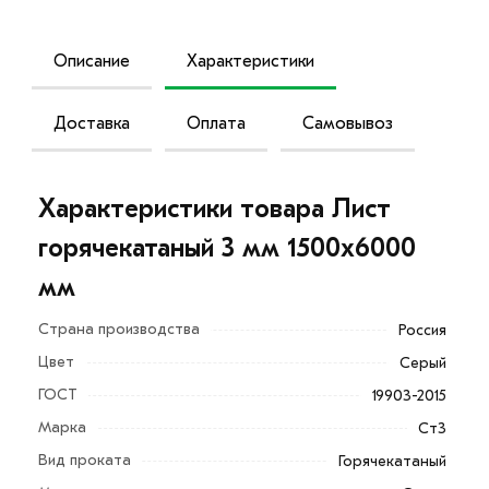
Описание
Характеристики
Доставка
Оплата
Самовывоз
Характеристики товара Лист
горячекатаный 3 мм 1500х6000
мм
Страна производства
Россия
Цвет
Серый
ГОСТ
19903-2015
Марка
Ст3
Вид проката
Горячекатаный