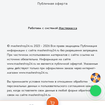
Публичная оферта
Работаем с системой
Мастеркасса
© masterstroy24.ru 2023 - 2026 Все права защищены Публикация
информации с сайта masterstroy24.ru без разрешения запрещена.
При частичном использовании материалов с сайта ссылка на
источник обязательна. Информация на сайте
www.masterstroy24.ru не является публичной офертой. Указанные
цены действуют только при оформлении заказа через интернет-
магазин www.masterstroy24.ru.
Вы принимаете условия политики в отношении обработки
персональных данных и пользовательского соглашения каждый
раз, когда оставляете свои данные в любой форме обратной
связи на сайте masterstroy24.ru.
Разработка и проектирование сайта
ООО "Мастервеб"