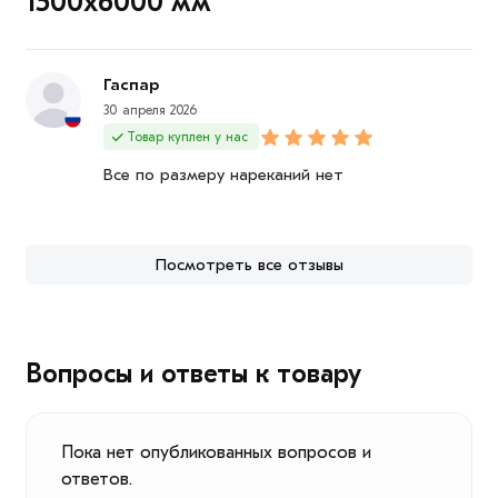
1500х6000 мм
Гаспар
30 апреля 2026
Товар куплен у нас
Все по размеру нареканий нет
Посмотреть все отзывы
Вопросы и ответы к товару
Пока нет опубликованных вопросов и
ответов.