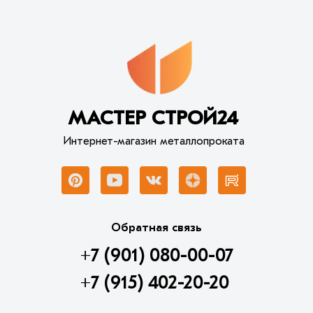
МАСТЕР СТРОЙ24
Интернет-магазин металлопроката
Обратная связь
+7 (901) 080-00-07
+7 (915) 402-20-20