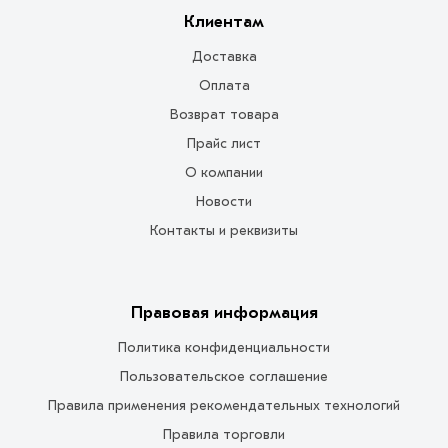
Клиентам
Доставка
Оплата
Возврат товара
Прайс лист
О компании
Новости
Контакты и реквизиты
Правовая информация
Политика конфиденциальности
Пользовательское соглашение
Правила применения рекомендательных технологий
Правила торговли