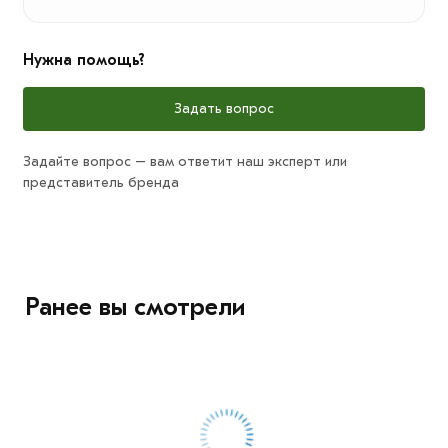
Нужна помощь?
Задать вопрос
Задайте вопрос – вам ответит наш эксперт или
представитель бренда
Ранее вы смотрели