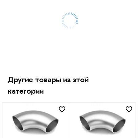
Другие товары из этой
категории