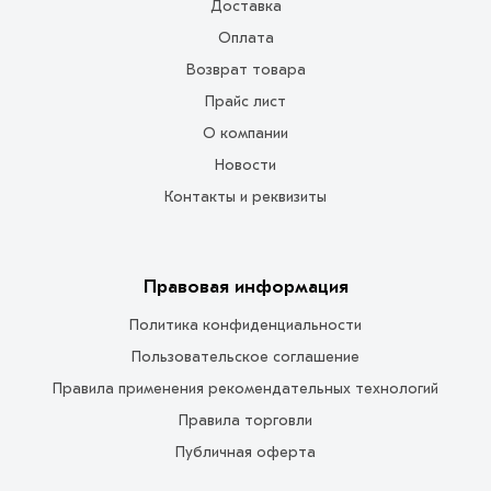
Доставка
Оплата
Возврат товара
Прайс лист
О компании
Новости
Контакты и реквизиты
Правовая информация
Политика конфиденциальности
Пользовательское соглашение
Правила применения рекомендательных технологий
Правила торговли
Публичная оферта