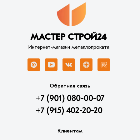
МАСТЕР СТРОЙ24
Интернет-магазин металлопроката
Обратная связь
+7 (901) 080-00-07
+7 (915) 402-20-20
Клиентам