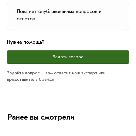
Пока нет опубликованных вопросов и
ответов.
Нужна помощь?
Задать вопрос
Задайте вопрос – вам ответит наш эксперт или
представитель бренда
Ранее вы смотрели