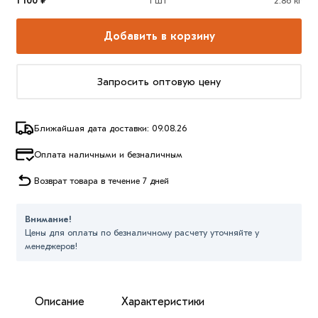
1 100 ₽
1 шт
2.86 кг
Добавить в корзину
Запросить оптовую цену
Ближайшая дата доставки: 09.08.26
Оплата наличными и безналичным
Возврат товара в течение 7 дней
Внимание!
Цены для оплаты по безналичному расчету уточняйте у
менеджеров!
Описание
Характеристики