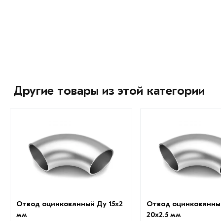
Другие товары из этой категории
Отвод оцинкованный Ду 15х2
Отвод оцинкованны
мм
20х2.5 мм