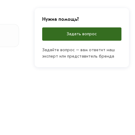
Нужна помощь?
Задать вопрос
Задайте вопрос – вам ответит наш
эксперт или представитель бренда