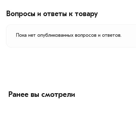
Вопросы и ответы к товару
Пока нет опубликованных вопросов и ответов.
Ранее вы смотрели