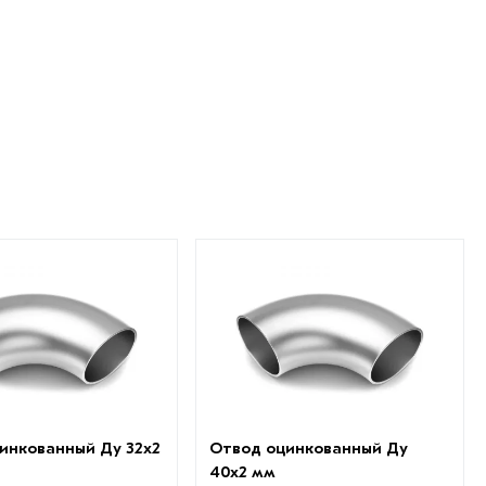
инкованный Ду 32х2
Отвод оцинкованный Ду
40х2 мм