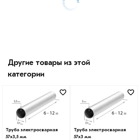
Другие товары из этой
категории
Труба электросварная
Труба электросварная
57х3,5 мм
57х3 мм