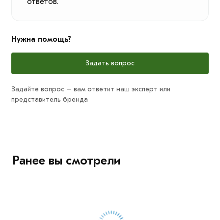
ответов.
Нужна помощь?
Задать вопрос
Задайте вопрос – вам ответит наш эксперт или
представитель бренда
Ранее вы смотрели