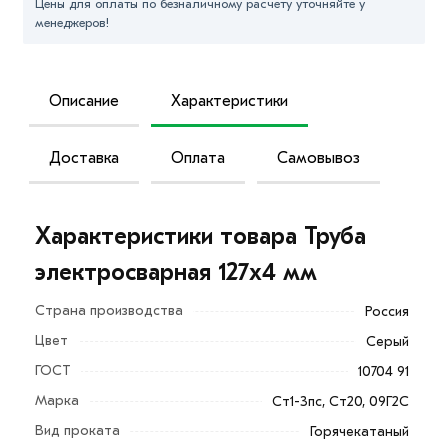
Цены для оплаты по безналичному расчету уточняйте у
менеджеров!
Описание
Характеристики
Доставка
Оплата
Самовывоз
Характеристики товара Труба
электросварная 127х4 мм
Страна производства
Россия
Цвет
Серый
ГОСТ
10704 91
Марка
Ст1-3пс, Ст20, 09Г2С
Вид проката
Горячекатаный