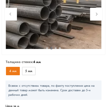
Толщина стенки:
4 мм
4 мм
5 мм
Всвязи с отсутствием товара, по факту поступления цена на
данный товар может быть изменена. Срок доставки до 5-и
рабочих дней.
Цена за м