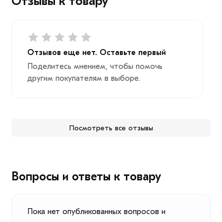
Отзывы к товару
Отзывов еще нет. Оставьте первый
Поделитесь мнением, чтобы помочь
другим покупателям в выборе.
Посмотреть все отзывы
Вопросы и ответы к товару
Пока нет опубликованных вопросов и