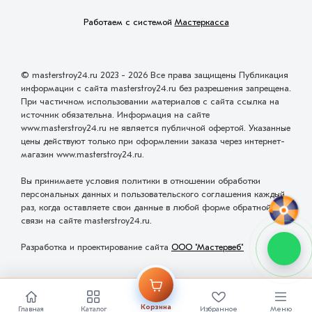
Работаем с системой
Мастеркасса
© masterstroy24.ru 2023 - 2026 Все права защищены Публикация
информации с сайта masterstroy24.ru без разрешения запрещена.
При частичном использовании материалов с сайта ссылка на
источник обязательна. Информация на сайте
www.masterstroy24.ru не является публичной офертой. Указанные
цены действуют только при оформлении заказа через интернет-
магазин www.masterstroy24.ru.
Вы принимаете условия политики в отношении обработки
персональных данных и пользовательского соглашения каждый
раз, когда оставляете свои данные в любой форме обратной
связи на сайте masterstroy24.ru.
Разработка и проектирование сайта
ООО "Мастервеб"
Корзина
Главная
Каталог
Избранное
Меню