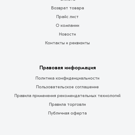
Возврат товара
Прайс лист
О компании
Новости
Контакты и реквизиты
Правовая информация
Политика конфиденциальности
Пользовательское соглашение
Правила применения рекомендательных технологий
Правила торговли
Публичная оферта