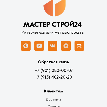
МАСТЕР СТРОЙ24
Интернет-магазин металлопроката
Обратная связь
+7 (901) 080-00-07
+7 (915) 402-20-20
Клиентам
Доставка
Оплата