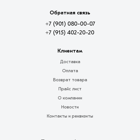
Обратная связь
+7 (901) 080-00-07
+7 (915) 402-20-20
Клиентам
Доставка
Оплата
Возврат товара
Прайс лист
О компании
Новости
Контакты и реквизиты