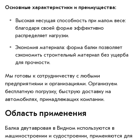
Основные характеристики и преимущества:
Высокая несущая способность при малом весе:
благодаря своей форме эффективно
распределяет нагрузки.
Экономия материала: форма балки позволяет
сэкономить строительный материал без ущерба
для прочности.
Мы готовы к сотрудничеству с любыми
предприятиями и организациями. Организуем
бесплатную погрузку, быструю доставку на
автомобилях, принадлежащих компании.
Область применения
Балка двутавровая в Видном используются в
машиностроении и судостроении, применяются для