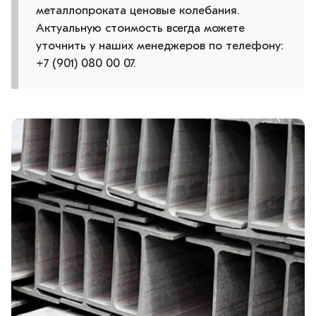
металлопроката ценовые колебания.
Актуальную стоимость всегда можете
уточнить у наших менеджеров по телефону:
+7 (901) 080 00 07.