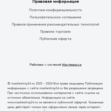
Правовая информация
Политика конфиденциальности
Пользовательское соглашение
Правила применения рекомендательных технологий
Правила торговли
Публичная оферта
Работаем с системой
Мастеркасса
© masterstroy24.ru 2023 - 2026 Все права защищены Публикация
информации с сайта masterstroy24.ru без разрешения запрещена.
При частичном использовании материалов с сайта ссылка на
источник обязательна. Информация на сайте
www.masterstroy24.ru не является публичной офертой. Указанные
цены действуют только при оформлении заказа через интернет-