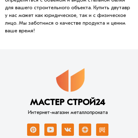
для вашего строительного объекта. Купить двутавр
у нас может как юридическое, так и с физическое
лицо. Мы заботимся о качестве продукта и ценим
ваше время!
МАСТЕР СТРОЙ24
Интернет-магазин металлопроката