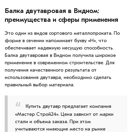
Балка двутавровая в Видном:
преимущества и сферы применения
Это один из видов сортового металлопроката. По
форме в сечении напоминает букву «Н», что
обеспечивает надежную несущую способность.
Балка двутавровая в Видном получила широкое
применение в современном строительстве. Для
получения качественного результата от
использования двутавра, необходимо сделать
правильный выбор материала.
Купить двутавр предлагает компания
«Мастер Строй24». Цена зависит от марки
стали и объема заказа. При этом
учитываются имеющие место на рынке