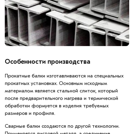
Особенности производства
Прокатные балки изготавливаются на специальных
прокатных установках. Основным исходным
материалом является стальной слиток, который
после предварительного нагрева и термической
обработки формуется в изделия требуемых
размеров и профиля.
Сварные балки создаются по другой технологии.
Применяется листовой металл, а соединение