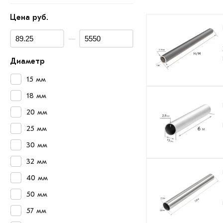
Цена руб.
—
Диаметр
15 мм
18 мм
20 мм
25 мм
30 мм
32 мм
40 мм
50 мм
57 мм